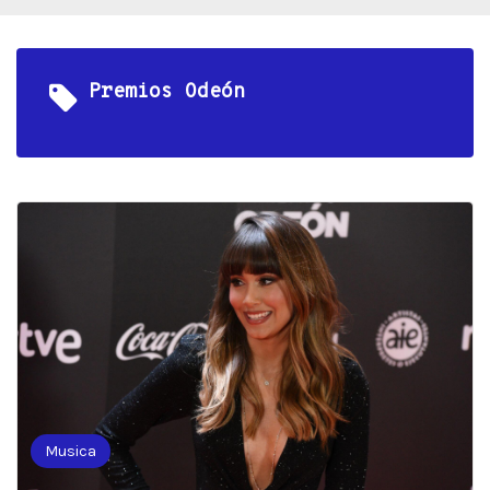
Premios Odeón
Musica