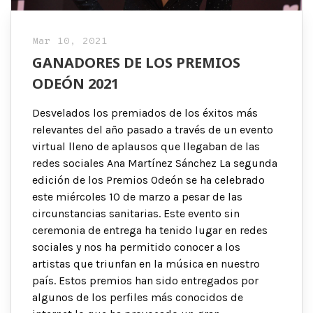
Mar 10, 2021
GANADORES DE LOS PREMIOS
ODEÓN 2021
Desvelados los premiados de los éxitos más
relevantes del año pasado a través de un evento
virtual lleno de aplausos que llegaban de las
redes sociales Ana Martínez Sánchez La segunda
edición de los Premios Odeón se ha celebrado
este miércoles 10 de marzo a pesar de las
circunstancias sanitarias. Este evento sin
ceremonia de entrega ha tenido lugar en redes
sociales y nos ha permitido conocer a los
artistas que triunfan en la música en nuestro
país. Estos premios han sido entregados por
algunos de los perfiles más conocidos de