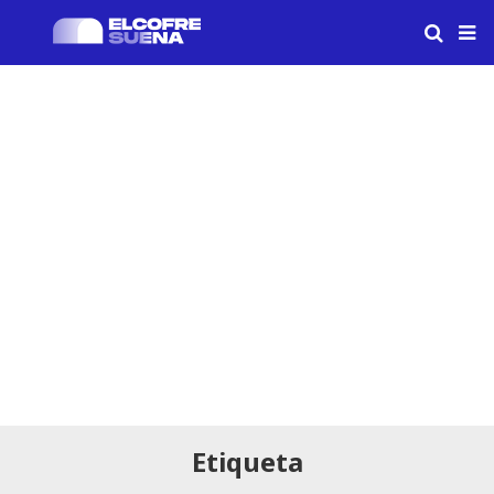
Etiqueta