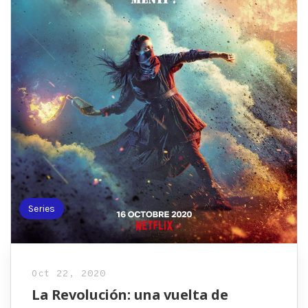
Series
Oct 22, 2020
La Revolución: una vuelta de