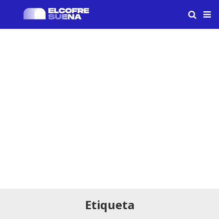
Etiqueta