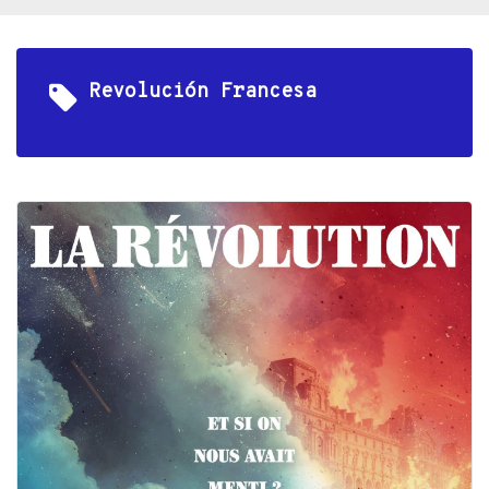
Revolución Francesa