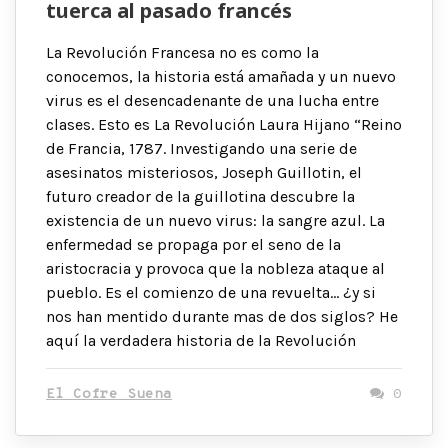
tuerca al pasado francés
La Revolución Francesa no es como la
conocemos, la historia está amañada y un nuevo
virus es el desencadenante de una lucha entre
clases. Esto es La Revolución Laura Hijano “Reino
de Francia, 1787. Investigando una serie de
asesinatos misteriosos, Joseph Guillotin, el
futuro creador de la guillotina descubre la
existencia de un nuevo virus: la sangre azul. La
enfermedad se propaga por el seno de la
aristocracia y provoca que la nobleza ataque al
pueblo. Es el comienzo de una revuelta… ¿y si
nos han mentido durante mas de dos siglos? He
aquí la verdadera historia de la Revolución
El Cofre Suena
0