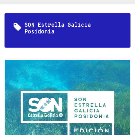
SON Estrella Galicia
Posidonia