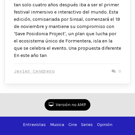
tan solo cuatro años después iba a ser el primer
festival inmersivo e interactivo del mundo. Esta
edición, comisariada por Sinsal, comenzará el 19
de noviembre y mantiene su compromiso con
‘Save Posidonia Project‘, un plan que lucha por
el ecosistema único de Formentera, isla en la
que se celebra el evento. Una propuesta diferente
En este año tan
Javier Cendrero
0
Versión no AMP
Entrevistas
Musica
Cine
Series
Opinión