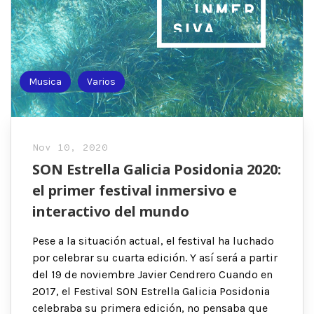
Musica
Varios
Nov 10, 2020
SON Estrella Galicia Posidonia 2020:
el primer festival inmersivo e
interactivo del mundo
Pese a la situación actual, el festival ha luchado
por celebrar su cuarta edición. Y así será a partir
del 19 de noviembre Javier Cendrero Cuando en
2017, el Festival SON Estrella Galicia Posidonia
celebraba su primera edición, no pensaba que