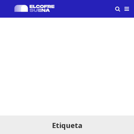
Etiqueta