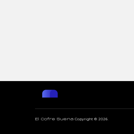
Copyright © 2026.
El Cofre Suena