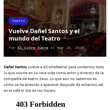
Teatro
Vuelve Dañel Santos y el
mundo del Teatro
Por
El Cofre Suena
el
Mar 18, 2018
Dañel Santos
vuelve a elCofreTeatral para contarnos todo
lo que ocurre en su loca vida como actor y director de la
compañía de teatro Zeus. Lo que aún no sabemos es
cómo se ha atrevido a aparecer después de echarnos sal
en el café el día de los Oscars.