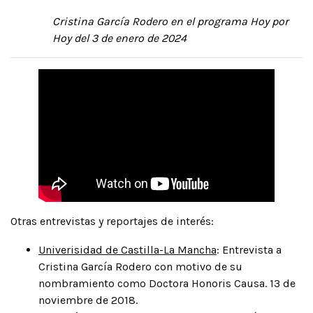
Cristina García Rodero en el programa Hoy por
Hoy del 3 de enero de 2024
Otras entrevistas y reportajes de interés:
Univerisidad de Castilla-La Mancha
: Entrevista a
Cristina García Rodero con motivo de su
nombramiento como Doctora Honoris Causa. 13 de
noviembre de 2018.