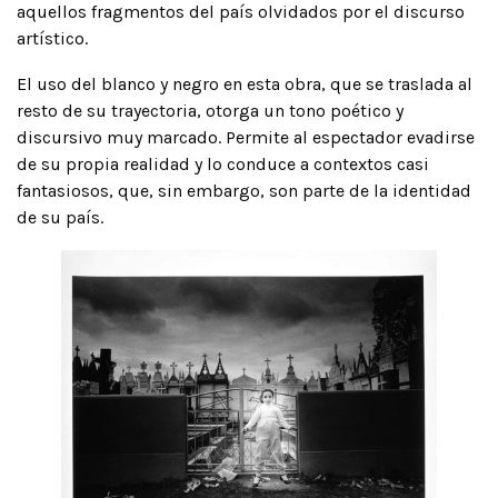
aquellos fragmentos del país olvidados por el discurso
artístico.
El uso del blanco y negro en esta obra, que se traslada al
resto de su trayectoria, otorga un tono poético y
discursivo muy marcado. Permite al espectador evadirse
de su propia realidad y lo conduce a contextos casi
fantasiosos, que, sin embargo, son parte de la identidad
de su país.