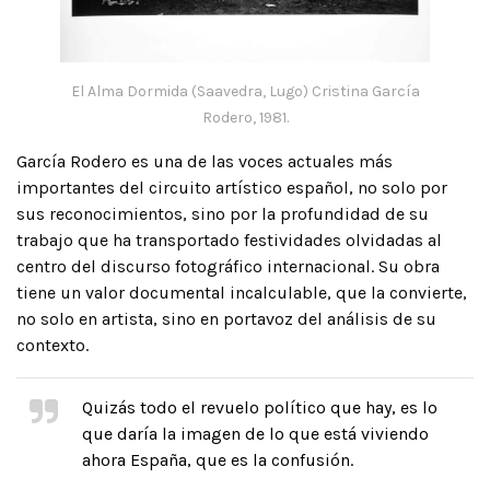
El Alma Dormida (Saavedra, Lugo) Cristina García
Rodero, 1981.
García Rodero es una de las voces actuales más
importantes del circuito artístico español, no solo por
sus reconocimientos, sino por la profundidad de su
trabajo que ha transportado festividades olvidadas al
centro del discurso fotográfico internacional. Su obra
tiene un valor documental incalculable, que la convierte,
no solo en artista, sino en portavoz del análisis de su
contexto.
Quizás todo el revuelo político que hay, es lo
que daría la imagen de lo que está viviendo
ahora España, que es la confusión.