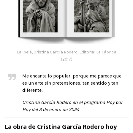
Lalibela, Cristina García Rodero, Editorial La Fábrica
(2017)
Me encanta lo popular, porque me parece que
es un arte sin pretensiones, tan sentido y tan
diferente.
Cristina García Rodero en el programa Hoy por
Hoy del 3 de enero de 2024
La obra de Cristina García Rodero hoy