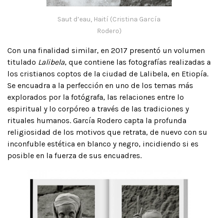
Saut d’eau, Haití (Cristina García
Rodero)
Con una finalidad similar, en 2017 presentó un volumen
titulado
Lalibela
, que contiene las fotografías realizadas a
los cristianos coptos de la ciudad de Lalibela, en Etiopía.
Se encuadra a la perfección en uno de los temas más
explorados por la fotógrafa, las relaciones entre lo
espiritual y lo corpóreo a través de las tradiciones y
rituales humanos. García Rodero capta la profunda
religiosidad de los motivos que retrata, de nuevo con su
inconfuble estética en blanco y negro, incidiendo si es
posible en la fuerza de sus encuadres.