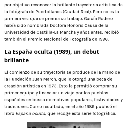
por objetivo reconocer la brillante trayectoria artística de
la fotógrafa de Puertollanos (Ciudad Real). Pero no es la
primera vez que se premia su trabajo. García Rodero
había sido nombrada Doctora Honoris Causa de la
Universidad de Castilla-La Mancha y años antes, recibió
también el Premio Nacional de Fotografía de 1996.
La España oculta (1989), un debut
brillante
El comienzo de su trayectoria se produce de la mano de
la Fundación Juan March, que le otorgó una beca de
creación artística en 1973. Esto le permitió comprar su
primer equipo y financiar un viaje por los pueblos
españoles en busca de motivos populares, festividades y
tradiciones. Como resultado, en el año 1989 publicó el
libro
España oculta
, que recoge esta serie fotográfica.