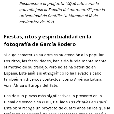
Respuesta a la pregunta “¿Qué foto sería la
que reflejase la España del momento?” para la
Universidad de Castilla-La Mancha el 13 de
noviembre de 2018.
Fiestas, ritos y espiritualidad en la
fotografía de García Rodero
Si algo caracteriza su obra es su atención a lo popular.
Los ritos, las festividades, han sido fundalmentalmente
el motivo de su trabajo. Pero no se ha detenido en
España. Este análisis etnográfico lo ha llevado a cabo
también en diversos contextos, como América Latina,
Asia, África o Europa del Este.
Una de sus piezas más signficativas la presentó en la
Bienal de Venecia en 2001, titulada
Los rituales en Haití
.
Esta obra recoge un proyecto de cuatro años en los que la