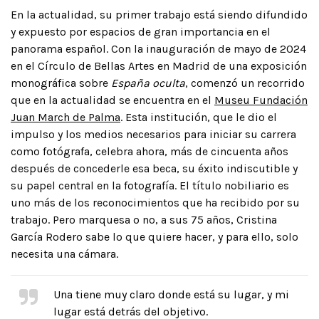
En la actualidad, su primer trabajo está siendo difundido
y expuesto por espacios de gran importancia en el
panorama español. Con la inauguración de mayo de 2024
en el Círculo de Bellas Artes en Madrid de una exposición
monográfica sobre
España oculta
, comenzó un recorrido
que en la actualidad se encuentra en el
Museu Fundación
Juan March de Palma
. Esta institución, que le dio el
impulso y los medios necesarios para iniciar su carrera
como fotógrafa, celebra ahora, más de cincuenta años
después de concederle esa beca, su éxito indiscutible y
su papel central en la fotografía. El título nobiliario es
uno más de los reconocimientos que ha recibido por su
trabajo. Pero marquesa o no, a sus 75 años, Cristina
García Rodero sabe lo que quiere hacer, y para ello, solo
necesita una cámara.
Una tiene muy claro donde está su lugar, y mi
lugar está detrás del objetivo.