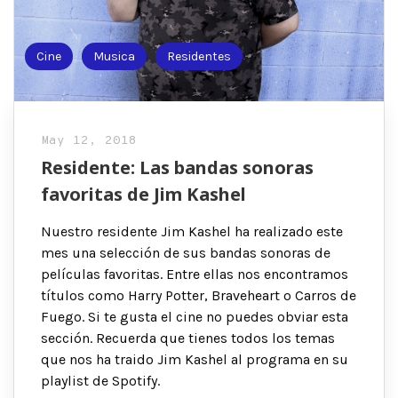
Cine
Musica
Residentes
May 12, 2018
Residente: Las bandas sonoras
favoritas de Jim Kashel
Nuestro residente Jim Kashel ha realizado este
mes una selección de sus bandas sonoras de
películas favoritas. Entre ellas nos encontramos
títulos como Harry Potter, Braveheart o Carros de
Fuego. Si te gusta el cine no puedes obviar esta
sección. Recuerda que tienes todos los temas
que nos ha traido Jim Kashel al programa en su
playlist de Spotify.