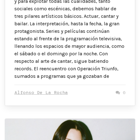
y para explotar todas las cualidades, tanto
sociales como escénicas, debemos hablar de
tres pilares artísticos básicos. Actuar, cantar y
bailar. La interpretación, hasta la fecha, la gran
protagonista. Series y películas continúan
estando al frente de la programación televisiva,
llenando los espacios de mayor audiencia, como
el sábado o el domingo por la noche. Con
respecto al arte de cantar, sigue batiendo
records. El reencuentro con Operación Triunfo,
sumados a programas que ya gozaban de
Alfonso De La Rocha
0