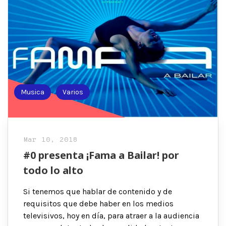
Musica
Varios
Mar 10, 2018
#0 presenta ¡Fama a Bailar! por
todo lo alto
Si tenemos que hablar de contenido y de
requisitos que debe haber en los medios
televisivos, hoy en día, para atraer a la audiencia