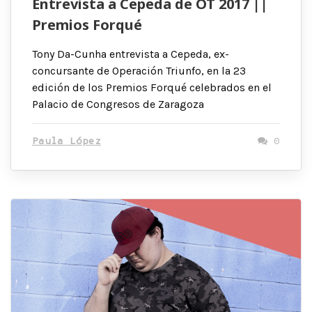
Entrevista a Cepeda de OT 2017 ||
Premios Forqué
Tony Da-Cunha entrevista a Cepeda, ex-
concursante de Operación Triunfo, en la 23
edición de los Premios Forqué celebrados en el
Palacio de Congresos de Zaragoza
Paula López
0