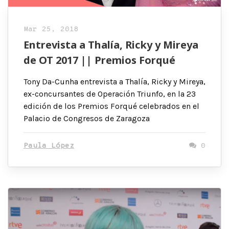
Mar 25, 2018
Entrevista a Thalía, Ricky y Mireya
de OT 2017 || Premios Forqué
Tony Da-Cunha entrevista a Thalía, Ricky y Mireya,
ex-concursantes de Operación Triunfo, en la 23
edición de los Premios Forqué celebrados en el
Palacio de Congresos de Zaragoza
Paula López
0