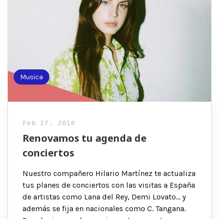
Musica
Feb 27, 2018
Renovamos tu agenda de
conciertos
Nuestro compañero Hilario Martínez te actualiza
tus planes de conciertos con las visitas a España
de artistas como Lana del Rey, Demi Lovato… y
además se fija en nacionales como C. Tangana.