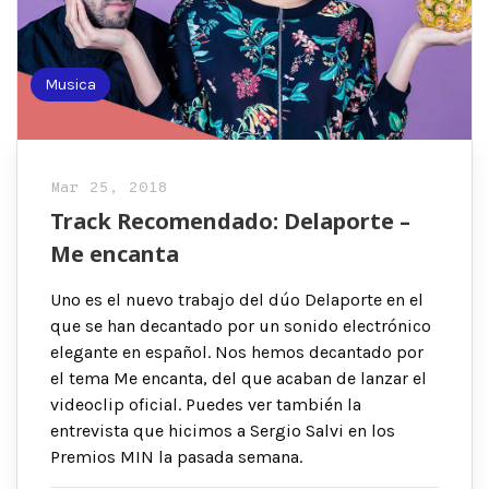
Musica
Mar 25, 2018
Track Recomendado: Delaporte –
Me encanta
Uno es el nuevo trabajo del dúo Delaporte en el
que se han decantado por un sonido electrónico
elegante en español. Nos hemos decantado por
el tema Me encanta, del que acaban de lanzar el
videoclip oficial. Puedes ver también la
entrevista que hicimos a Sergio Salvi en los
Premios MIN la pasada semana.