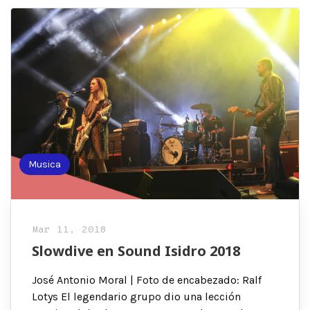
Musica
Mar 11, 2018
Slowdive en Sound Isidro 2018
José Antonio Moral | Foto de encabezado: Ralf
Lotys El legendario grupo dio una lección