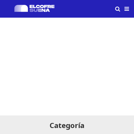
Categoría