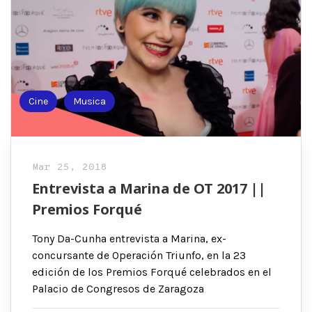
Cine
Musica
Mar 25, 2018
Entrevista a Marina de OT 2017 ||
Premios Forqué
Tony Da-Cunha entrevista a Marina, ex-
concursante de Operación Triunfo, en la 23
edición de los Premios Forqué celebrados en el
Palacio de Congresos de Zaragoza