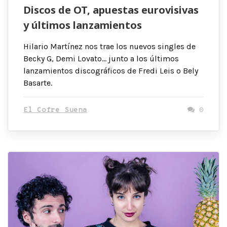
Discos de OT, apuestas eurovisivas
y últimos lanzamientos
Hilario Martínez nos trae los nuevos singles de
Becky G, Demi Lovato… junto a los últimos
lanzamientos discográficos de Fredi Leis o Bely
Basarte.
El Cofre Suena
0