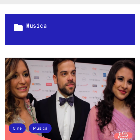
Musica
Cine
Musica