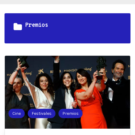
Premios
Cine
Festivales
Premios