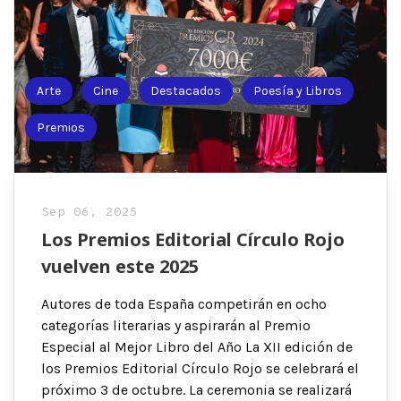
Arte
Cine
Destacados
Poesía y Libros
Premios
Sep 06, 2025
Los Premios Editorial Círculo Rojo
vuelven este 2025
Autores de toda España competirán en ocho
categorías literarias y aspirarán al Premio
Especial al Mejor Libro del Año La XII edición de
los Premios Editorial Círculo Rojo se celebrará el
próximo 3 de octubre. La ceremonia se realizará