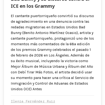
ICE en los Grammy
El cantante puertorriqueño convirtió su discurso
de agradecimiento en una denuncia contra las
redadas migratorias en Estados Unidos Bad
Bunny (Benito Antonio Martínez Ocasio), artista y
cantante puertorriqueño, protagonizó uno de los
momentos más comentados de la 68ª edición
de los premios Grammy celebrados el pasado 1
de febrero de 2026 en Los Ángeles. Además de
su éxito musical, incluyendo la victoria como
Mejor Álbum de Música Urbana y Álbum del Año
con Debí Tirar Más Fotos, el artista decidió usar
su momento para hacer una crítica al Servicio de
Inmigración y Control de Aduanas de Estados
Unidos (ICE) Antes
Ilenia Fernández Ruiz