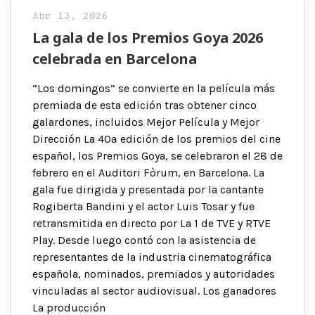
Abr 13, 2026
La gala de los Premios Goya 2026
celebrada en Barcelona
“Los domingos” se convierte en la película más
premiada de esta edición tras obtener cinco
galardones, incluidos Mejor Película y Mejor
Dirección La 40ª edición de los premios del cine
español, los Premios Goya, se celebraron el 28 de
febrero en el Auditori Fòrum, en Barcelona. La
gala fue dirigida y presentada por la cantante
Rogiberta Bandini y el actor Luis Tosar y fue
retransmitida en directo por La 1 de TVE y RTVE
Play. Desde luego contó con la asistencia de
representantes de la industria cinematográfica
española, nominados, premiados y autoridades
vinculadas al sector audiovisual. Los ganadores
La producción