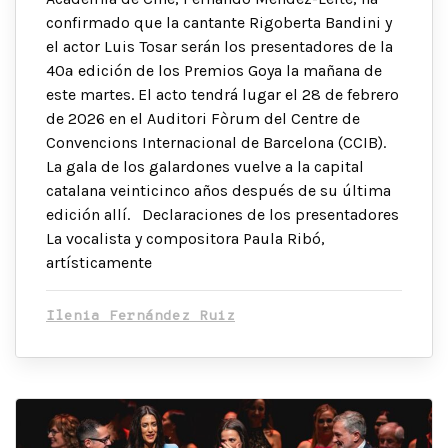
confirmado que la cantante Rigoberta Bandini y
el actor Luis Tosar serán los presentadores de la
40ª edición de los Premios Goya la mañana de
este martes. El acto tendrá lugar el 28 de febrero
de 2026 en el Auditori Fòrum del Centre de
Convencions Internacional de Barcelona (CCIB).
La gala de los galardones vuelve a la capital
catalana veinticinco años después de su última
edición allí. Declaraciones de los presentadores
La vocalista y compositora Paula Ribó,
artísticamente
Ilenia Fernández Ruiz