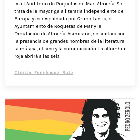
en el Auditorio de Roquetas de Mar, Almería. Se
trata de la mayor gala literaria independiente de
Europa y es respaldada por Grupo Lantia, el
Ayuntamiento de Roquetas de Mar y la
Diputación de Almería. Asimismo, se contara con
la presencia de grandes nombres de la literatura,
la música, el cine y la comunicación. La alfombra
roja abrirá a las seis
Ilenia Fernández Ruiz