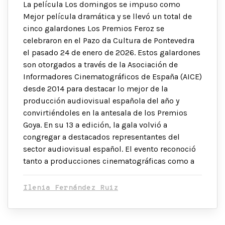
La película Los domingos se impuso como
Mejor película dramática y se llevó un total de
cinco galardones Los Premios Feroz se
celebraron en el Pazo da Cultura de Pontevedra
el pasado 24 de enero de 2026. Estos galardones
son otorgados a través de la Asociación de
Informadores Cinematográficos de España (AICE)
desde 2014 para destacar lo mejor de la
producción audiovisual española del año y
convirtiéndoles en la antesala de los Premios
Goya. En su 13 ª edición, la gala volvió a
congregar a destacados representantes del
sector audiovisual español. El evento reconoció
tanto a producciones cinematográficas como a
Ilenia Fernández Ruiz