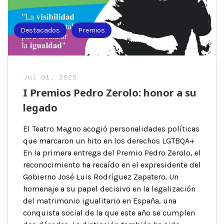
Destacados
Premios
Jul 01, 2025
I Premios Pedro Zerolo: honor a su
legado
El Teatro Magno acogió personalidades políticas
que marcaron un hito en los derechos LGTBQA+
En la primera entrega del Premio Pedro Zerolo, el
reconocimiento ha recaído en el expresidente del
Gobierno José Luis Rodríguez Zapatero. Un
homenaje a su papel decisivo en la legalización
del matrimonio igualitario en España, una
conquista social de la que este año se cumplen