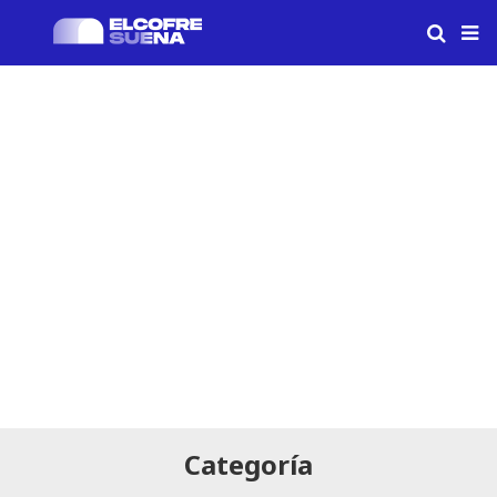
Categoría