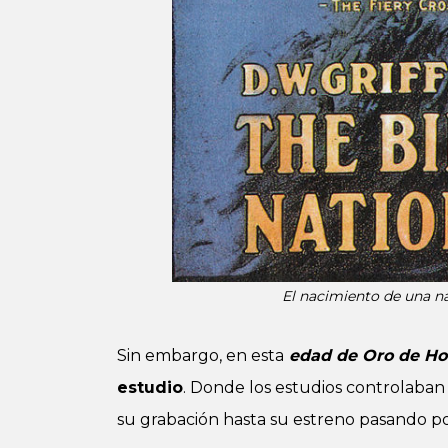
El nacimiento de una na
Sin embargo, en esta
edad de Oro de Ho
estudio
. Donde los estudios controlaban
su grabación hasta su estreno pasando por