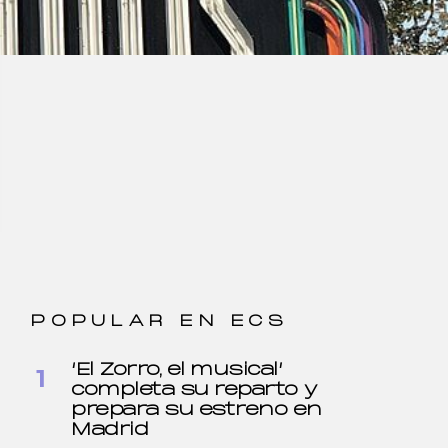
POPULAR EN ECS
‘El Zorro, el musical’
completa su reparto y
prepara su estreno en
Madrid