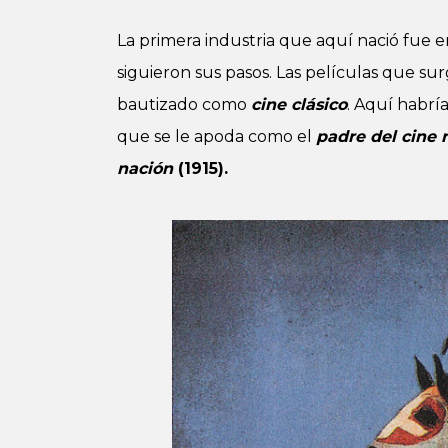
La primera industria que aquí nació fue 
siguieron sus pasos. Las películas que sur
bautizado como
cine clásico
. Aquí habrí
que se le apoda como el
padre del cine
nación
(1915).