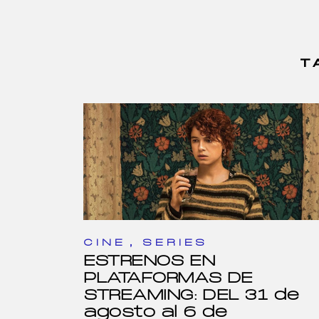
T
,
CINE
SERIES
ESTRENOS EN
PLATAFORMAS DE
STREAMING: DEL 31 de
agosto al 6 de