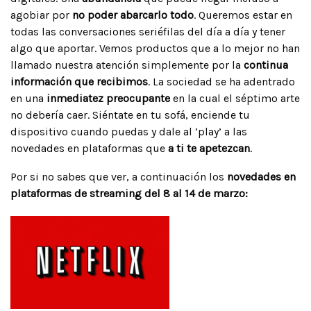
agobiar por
no poder abarcarlo todo
. Queremos estar en
todas las conversaciones seriéfilas del día a día y tener
algo que aportar. Vemos productos que a lo mejor no han
llamado nuestra atención simplemente por la
continua
información que recibimos
. La sociedad se ha adentrado
en una
inmediatez preocupante
en la cual el séptimo arte
no debería caer. Siéntate en tu sofá, enciende tu
dispositivo cuando puedas y dale al ‘play’ a las
novedades en plataformas que
a ti te apetezcan
.
Por si no sabes que ver, a continuación los
novedades en
plataformas de streaming del 8 al 14 de marzo: