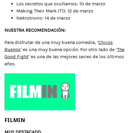
Los secretos que ocultamos: 10 de marzo
Making Their Mark (T1): 12 de marzo
Nekrotronic: 14 de marzo
NUESTRA RECOMENDACIÓN:
Para disfrutar de una muy buena comedia, ‘
Chicos
Buenos
‘ es una muy buena opción. Por otro lado de ‘
The
Good Fight
‘ es una de las mejores series de los últimos
años.
FILMIN
MUY
DESTACADO
: