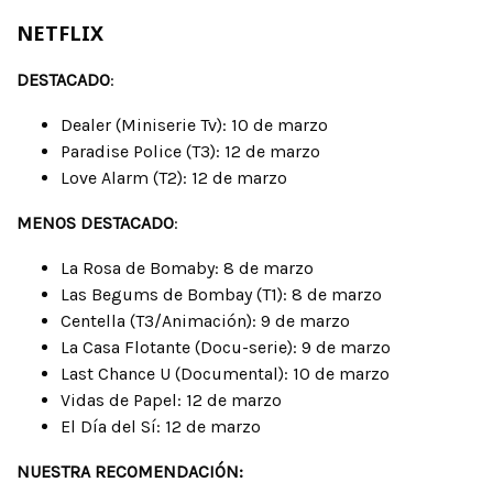
NETFLIX
DESTACADO
:
Dealer (Miniserie Tv): 10 de marzo
Paradise Police (T3): 12 de marzo
Love Alarm (T2): 12 de marzo
MENOS DESTACADO
:
La Rosa de Bomaby: 8 de marzo
Las Begums de Bombay (T1): 8 de marzo
Centella (T3/Animación): 9 de marzo
La Casa Flotante (Docu-serie): 9 de marzo
Last Chance U (Documental): 10 de marzo
Vidas de Papel: 12 de marzo
El Día del Sí: 12 de marzo
NUESTRA RECOMENDACIÓN: