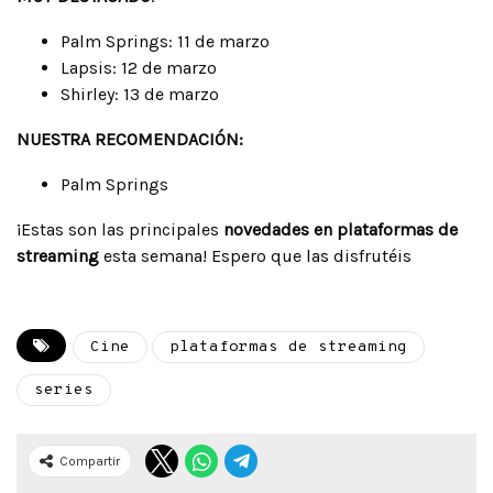
Palm Springs: 11 de marzo
Lapsis: 12 de marzo
Shirley: 13 de marzo
NUESTRA RECOMENDACIÓN:
Palm Springs
¡Estas son las principales
novedades en plataformas de
streaming
esta semana! Espero que las disfrutéis
Cine
plataformas de streaming
series
Compartir