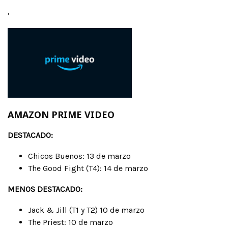
,
AMAZON PRIME VIDEO
DESTACADO:
Chicos Buenos: 13 de marzo
The Good Fight (T4): 14 de marzo
MENOS DESTACADO:
Jack & Jill (T1 y T2) 10 de marzo
The Priest: 10 de marzo