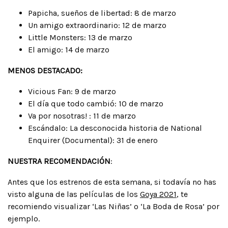
Papicha, sueños de libertad: 8 de marzo
Un amigo extraordinario: 12 de marzo
Little Monsters: 13 de marzo
El amigo: 14 de marzo
MENOS
DESTACADO:
Vicious Fan: 9 de marzo
El día que todo cambió: 10 de marzo
Va por nosotras! : 11 de marzo
Escándalo: La desconocida historia de National
Enquirer (Documental): 31 de enero
NUESTRA RECOMENDACIÓN
:
Antes que los estrenos de esta semana, si todavía no has
visto alguna de las películas de los
Goya 2021
, te
recomiendo visualizar ‘Las Niñas’ o ‘La Boda de Rosa’ por
ejemplo.