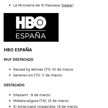
La Miniserie de Tv francesa ‘
Dealer
‘.
HBO ESPAÑA
MUY DESTACADO
:
Raised by Wolves (T1): 10 de marzo
Genera+ion (T1): 11 de marzo
DESTACADO
:
Shazam! : 9 de marzo
Metalocalypse (T4): 12 de marzo
El Americano Impasible: 14 de marzo