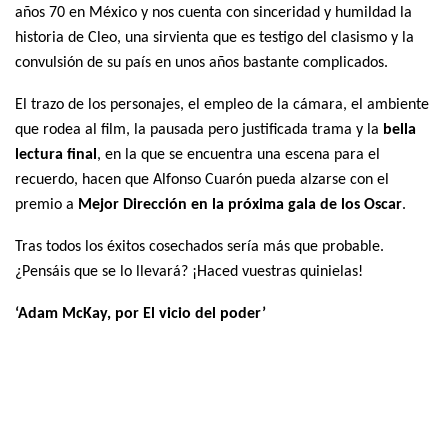
años 70 en México y nos cuenta con sinceridad y humildad la
historia de Cleo, una sirvienta que es testigo del clasismo y la
convulsión de su país en unos años bastante complicados.
El trazo de los personajes, el empleo de la cámara, el ambiente
que rodea al film, la pausada pero justificada trama y la
bella
lectura final
, en la que se encuentra una escena para el
recuerdo, hacen que Alfonso Cuarón pueda alzarse con el
premio a
Mejor Dirección en la próxima gala de los Oscar
.
Tras todos los éxitos cosechados sería más que probable.
¿Pensáis que se lo llevará? ¡Haced vuestras quinielas!
‘Adam McKay, por El vicio del poder’