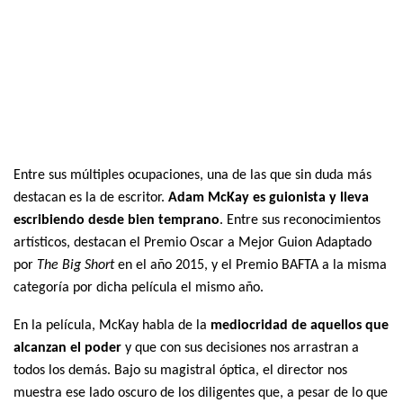
Entre sus múltiples ocupaciones, una de las que sin duda más
destacan es la de escritor.
Adam McKay es guionista y lleva
escribiendo desde bien temprano
. Entre sus reconocimientos
artísticos, destacan el Premio Oscar a Mejor Guion Adaptado
por
The Big Short
en el año 2015, y el Premio BAFTA a la misma
categoría por dicha película el mismo año.
En la película, McKay habla de la
mediocridad de aquellos que
alcanzan el poder
y que con sus decisiones nos arrastran a
todos los demás. Bajo su magistral óptica, el director nos
muestra ese lado oscuro de los diligentes que, a pesar de lo que