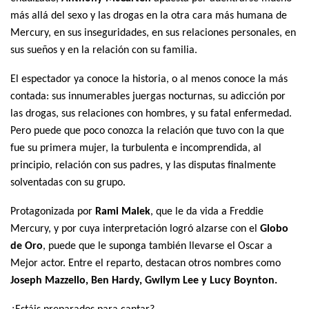
más allá del sexo y las drogas en la otra cara más humana de
Mercury, en sus inseguridades, en sus relaciones personales, en
sus sueños y en la relación con su familia.
El espectador ya conoce la historia, o al menos conoce la más
contada: sus innumerables juergas nocturnas, su adicción por
las drogas, sus relaciones con hombres, y su fatal enfermedad.
Pero puede que poco conozca la relación que tuvo con la que
fue su primera mujer, la turbulenta e incomprendida, al
principio, relación con sus padres, y las disputas finalmente
solventadas con su grupo.
Protagonizada por
Rami Malek
, que le da vida a Freddie
Mercury, y por cuya interpretación logró alzarse con el
Globo
de Oro
, puede que le suponga también llevarse el Oscar a
Mejor actor. Entre el reparto, destacan otros nombres como
Joseph Mazzello, Ben Hardy, Gwilym Lee y Lucy Boynton.