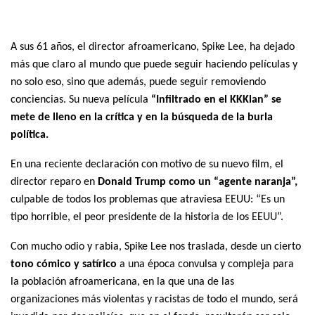
A sus 61 años, el director afroamericano, Spike Lee, ha dejado
más que claro al mundo que puede seguir haciendo películas y
no solo eso, sino que además, puede seguir removiendo
conciencias. Su nueva película
“Infiltrado en el KKKlan” se
mete de lleno en la crítica y en la búsqueda de la burla
política.
En una reciente declaración con motivo de su nuevo film, el
director reparo en
Donald Trump como un “agente naranja”,
culpable de todos los problemas que atraviesa EEUU: “Es un
tipo horrible, el peor presidente de la historia de los EEUU”.
Con mucho odio y rabia, Spike Lee nos traslada, desde un cierto
tono cómico y satírico
a una época convulsa y compleja para
la población afroamericana, en la que una de las
organizaciones más violentas y racistas de todo el mundo, será