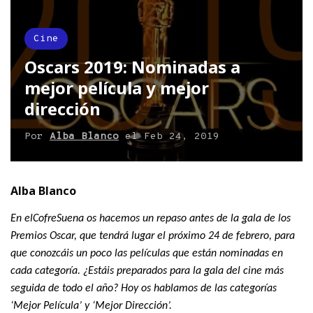
Cine
Oscars 2019: Nominadas a
mejor película y mejor
dirección
Por
Alba Blanco
el
Feb 24, 2019
Alba Blanco
En elCofreSuena os hacemos un repaso antes de la gala de los
Premios Oscar, que tendrá lugar el próximo 24 de febrero, para
que conozcáis un poco las películas que están nominadas en
cada categoría. ¿Estáis preparados para la gala del cine más
seguida de todo el año? Hoy os hablamos de las categorías
‘Mejor Película’ y ‘Mejor Dirección’.