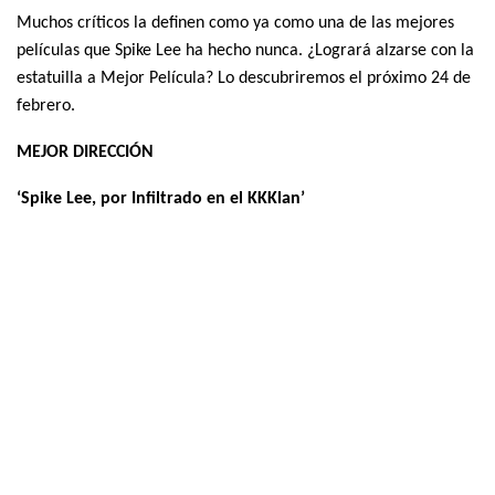
Muchos críticos la definen como ya como una de las mejores
películas que Spike Lee ha hecho nunca. ¿Logrará alzarse con la
estatuilla a Mejor Película? Lo descubriremos el próximo 24 de
febrero.
MEJOR DIRECCIÓN
‘Spike Lee, por Infiltrado en el KKKlan’