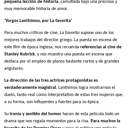
pequeña lección de historia
, camuflada bajo una preciosa y
muy memorable historia de amor.
‘Yorgos Lanthimos, por La favorita’
Para muchos críticos de cine,
La favorita
supone uno de los
mejores trabajos del director griego. La puesta en escena de
este film de época inglesa, nos recuerda
referencias al cine de
Stanley Kubrick
, y nos muestra una puesta en escena que
destaca por el empleo de planos bastante cortos y de grandes
angulares.
La dirección de las tres actrices protagonistas es
verdaderamente magistral
. Lanthimos logra mostrarnos el
duelo, tanto real como interpretativo de estas tres mujeres que,
a su forma, son influyentes y fuertes para su época.
Su
ironía y sentido del humor
hacen de esta película todo un
drama que nos regala momentos para la risa.
Para muchos la