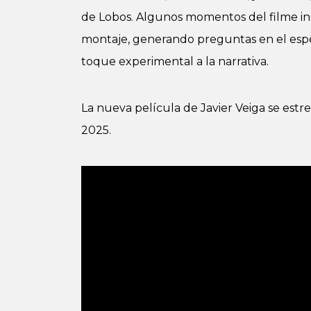
de Lobos. Algunos momentos del filme in
montaje, generando preguntas en el espe
toque experimental a la narrativa.
La nueva película de Javier Veiga se estr
2025.