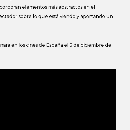
corporan elementos más abstractos en el
ctador sobre lo que está viendo y aportando un
enará en los cines de España el 5 de diciembre de