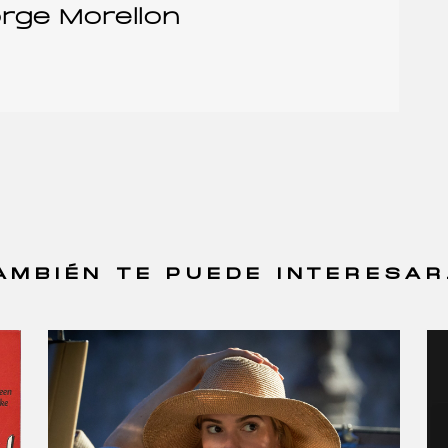
rge Morellon
AMBIÉN TE PUEDE INTERESAR.