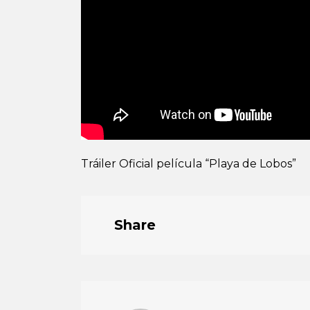
Tráiler Oficial película “Playa de Lobos”
Share