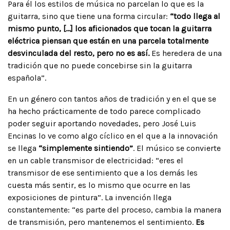
Para él los estilos de música no parcelan lo que es la
guitarra, sino que tiene una forma circular:
“todo llega al
mismo punto, […] los aficionados que tocan la guitarra
eléctrica piensan que están en una parcela totalmente
desvinculada del resto, pero no es así.
Es heredera de una
tradición que no puede concebirse sin la guitarra
española”.
En un género con tantos años de tradición y en el que se
ha hecho prácticamente de todo parece complicado
poder seguir aportando novedades, pero José Luis
Encinas lo ve como algo cíclico en el que a la innovación
se llega
“simplemente sintiendo”
. El músico se convierte
en un cable transmisor de electricidad: “eres el
transmisor de ese sentimiento que a los demás les
cuesta más sentir, es lo mismo que ocurre en las
exposiciones de pintura”. La invención llega
constantemente: “es parte del proceso, cambia la manera
de transmisión, pero mantenemos el sentimiento.
Es