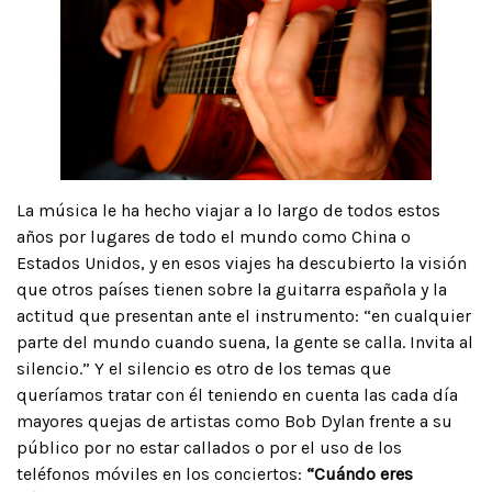
La música le ha hecho viajar a lo largo de todos estos
años por lugares de todo el mundo como China o
Estados Unidos, y en esos viajes ha descubierto la visión
que otros países tienen sobre la guitarra española y la
actitud que presentan ante el instrumento: “en cualquier
parte del mundo cuando suena, la gente se calla. Invita al
silencio.” Y el silencio es otro de los temas que
queríamos tratar con él teniendo en cuenta las cada día
mayores quejas de artistas como Bob Dylan frente a su
público por no estar callados o por el uso de los
teléfonos móviles en los conciertos:
“Cuándo eres