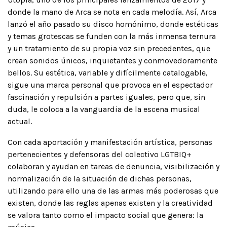
donde la mano de Arca se nota en cada melodía. Así, Arca
lanzó el año pasado su disco homónimo, donde estéticas
y temas grotescas se funden con la más inmensa ternura
y un tratamiento de su propia voz sin precedentes, que
crean sonidos únicos, inquietantes y conmovedoramente
bellos. Su estética, variable y difícilmente catalogable,
sigue una marca personal que provoca en el espectador
fascinación y repulsión a partes iguales, pero que, sin
duda, le coloca a la vanguardia de la escena musical
actual.
Con cada aportación y manifestación artística, personas
pertenecientes y defensoras del colectivo LGTBIQ+
colaboran y ayudan en tareas de denuncia, visibilización y
normalización de la situación de dichas personas,
utilizando para ello una de las armas más poderosas que
existen, donde las reglas apenas existen y la creatividad
se valora tanto como el impacto social que genera: la