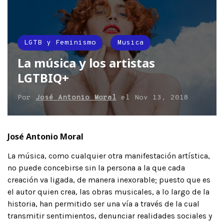
LGTB y Feminismo
Musica
La música y los artistas
LGTBIQ+
Por
José Antonio Moral
el
Nov 13, 2018
José Antonio Moral
La música, como cualquier otra manifestación artística,
no puede concebirse sin la persona a la que cada
creación va ligada, de manera inexorable; puesto que es
el autor quien crea, las obras musicales, a lo largo de la
historia, han permitido ser una vía a través de la cual
transmitir sentimientos, denunciar realidades sociales y