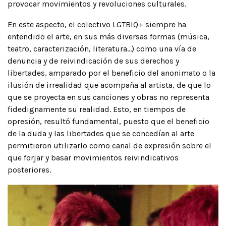
provocar movimientos y revoluciones culturales.
En este aspecto, el colectivo LGTBIQ+ siempre ha
entendido el arte, en sus más diversas formas (música,
teatro, caracterización, literatura…) como una vía de
denuncia y de reivindicación de sus derechos y
libertades, amparado por el beneficio del anonimato o la
ilusión de irrealidad que acompaña al artista, de que lo
que se proyecta en sus canciones y obras no representa
fidedignamente su realidad. Esto, en tiempos de
opresión, resultó fundamental, puesto que el beneficio
de la duda y las libertades que se concedían al arte
permitieron utilizarlo como canal de expresión sobre el
que forjar y basar movimientos reivindicativos
posteriores.