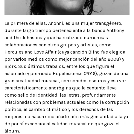
La primera de ellas, Anohni, es una mujer transgénero,
durante largo tiempo perteneciente a la banda Anthony
and the Johnsons y que ha realizado numerosas
colaboraciones con otros grupos y artistas, como
Hercules and Love Affair (cuya canción Blind fue elegida
por varios medios como mejor canción del año 2008) y
Björk. Sus últimos trabajos, entre los que figura el
aclamado y premiado Hopelessness (2016), gozan de una
gran creatividad musical, con sonidos oscuros y esa voz
característicamente andrógina que la cantante lleva
como sello de identidad; las letras, profundamente
relacionadas con problemas actuales como la corrupción
política, el cambio climático y los derechos de las
mujeres, no hacen sino añadir aún más genialidad a la ya
de por sí excepcional calidad musical de que goza el
álbum.