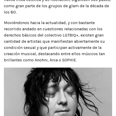
como gran parte de los grupos de glam de la década de
los 80.
Moviéndonos hacia la actualidad, y con bastante
recorrido andado en cuestiones relacionadas con los
derechos básicos del colectivo LGTBIQ+, existen gran
cantidad de artistas que manifiestan abiertamente su
condición sexual y que participan activamente de la
creación musical, destacando entre ellos músicos tan
brillantes como Anohni, Arca o SOPHIE.