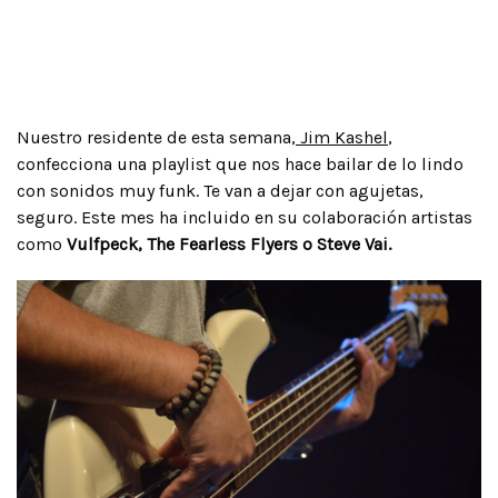
Nuestro residente de esta semana,
Jim Kashel
,
confecciona una playlist que nos hace bailar de lo lindo
con sonidos muy funk. Te van a dejar con agujetas,
seguro. Este mes ha incluido en su colaboración artistas
como
Vulfpeck, The Fearless Flyers o Steve Vai.