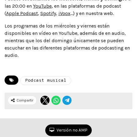
las 20:00 en
YouTube
, en las plataformas de podcast
(
Apple Podcast
,
Spotify
,
iVoox
…) y en nuestra web.
Los programas de los miércoles y viernes están
disponibles en vídeo en YouTube, además de en audio,
mientras que los del domingo únicamente se pueden
escuchar en las diferentes plataformas de podcasting en
audio.
Podcast musical
Compartir
Versión no AMP