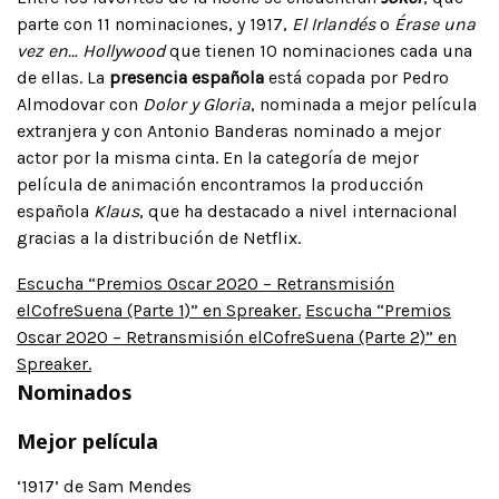
parte con 11 nominaciones, y 1917,
El Irlandés
o
Érase una
vez en… Hollywood
que tienen 10 nominaciones cada una
de ellas. La
presencia española
está copada por Pedro
Almodovar con
Dolor y Gloria
, nominada a mejor película
extranjera y con Antonio Banderas nominado a mejor
actor por la misma cinta. En la categoría de mejor
película de animación encontramos la producción
española
Klaus
, que ha destacado a nivel internacional
gracias a la distribución de Netflix.
Escucha “Premios Oscar 2020 – Retransmisión
elCofreSuena (Parte 1)” en Spreaker.
Escucha “Premios
Oscar 2020 – Retransmisión elCofreSuena (Parte 2)” en
Spreaker.
Nominados
Mejor película
‘1917’ de Sam Mendes