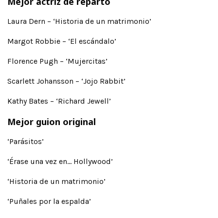
Mejor actriz de reparto
Laura Dern – ‘Historia de un matrimonio’
Margot Robbie – ‘El escándalo’
Florence Pugh – ‘Mujercitas’
Scarlett Johansson – ‘Jojo Rabbit’
Kathy Bates – ‘Richard Jewell’
Mejor guion original
‘Parásitos’
‘Érase una vez en… Hollywood’
‘Historia de un matrimonio’
‘Puñales por la espalda’