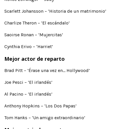
Scarlett Johansson – ‘Historia de un matrimonio’
Charlize Theron – ‘El escándalo’
Saoirse Ronan – ‘Mujercitas’
Cynthia Erivo – ‘Harriet’
Mejor actor de reparto
Brad Pitt – ‘Érase una vez en… Hollywood’
Joe Pesci – ‘El irlandés’
Al Pacino – ‘El irlandés’
Anthony Hopkins – ‘Los Dos Papas’
Tom Hanks – ‘Un amigo extraordinario’