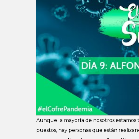
Aunque la mayoría de nosotros estamos t
puestos, hay personas que están realizan