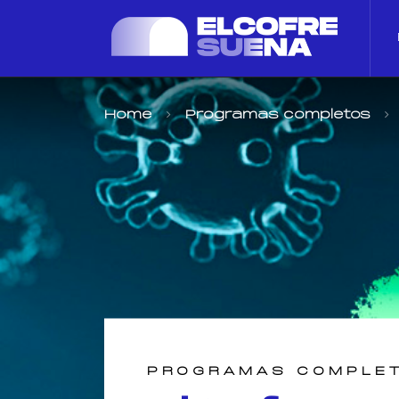
Home
Programas completos
PROGRAMAS COMPLE