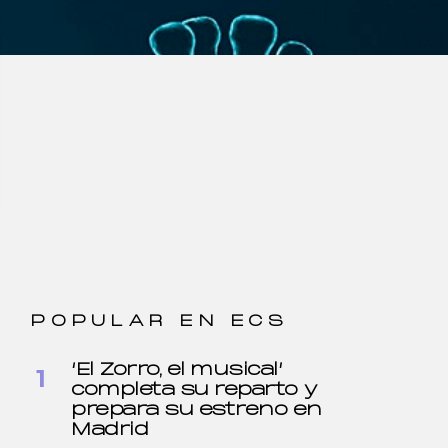
POPULAR EN ECS
‘El Zorro, el musical’
completa su reparto y
prepara su estreno en
Madrid