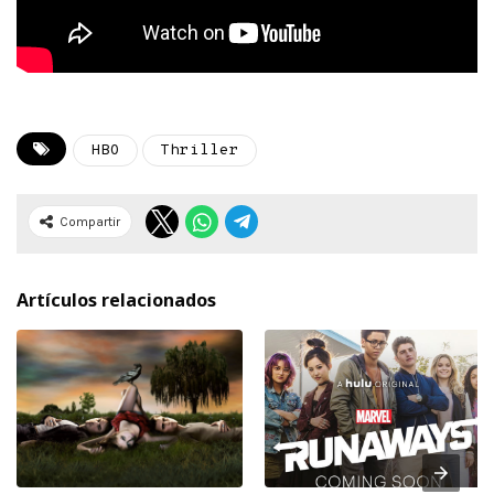
HBO
Thriller
Compartir
Artículos relacionados