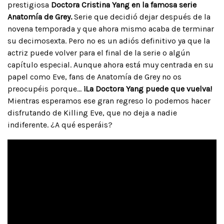
prestigiosa
Doctora Cristina Yang en la famosa serie
Anatomía de Grey.
Serie que decidió dejar después de la
novena temporada y que ahora mismo acaba de terminar
su decimosexta. Pero no es un adiós definitivo ya que la
actriz puede volver para el final de la serie o algún
capítulo especial. Aunque ahora está muy centrada en su
papel como Eve, fans de Anatomía de Grey no os
preocupéis porque…
¡La Doctora Yang puede que vuelva!
Mientras esperamos ese gran regreso lo podemos hacer
disfrutando de Killing Eve, que no deja a nadie
indiferente. ¿A qué esperáis?