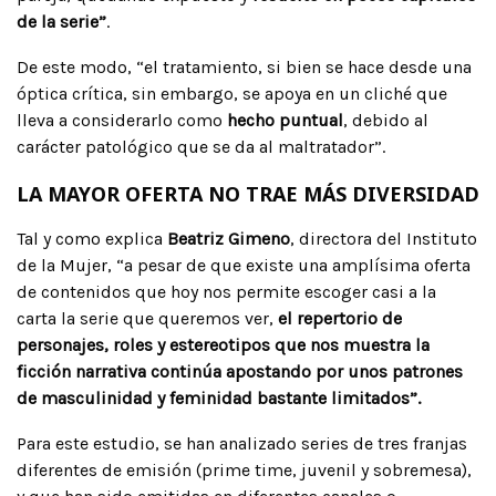
de la serie”
.
De este modo, “el tratamiento, si bien se hace desde una
óptica crítica, sin embargo, se apoya en un cliché que
lleva a considerarlo como
hecho puntual
, debido al
carácter patológico que se da al maltratador”.
LA MAYOR OFERTA NO TRAE MÁS DIVERSIDAD
Tal y como explica
Beatriz Gimeno
, directora del Instituto
de la Mujer, “a pesar de que existe una amplísima oferta
de contenidos que hoy nos permite escoger casi a la
carta la serie que queremos ver,
el repertorio de
personajes, roles y estereotipos que nos muestra la
ficción narrativa continúa apostando por unos patrones
de masculinidad y feminidad bastante limitados”.
Para este estudio, se han analizado series de tres franjas
diferentes de emisión (prime time, juvenil y sobremesa),