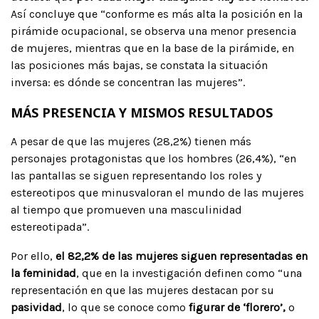
Así concluye que “conforme es más alta la posición en la
pirámide ocupacional, se observa una menor presencia
de mujeres, mientras que en la base de la pirámide, en
las posiciones más bajas, se constata la situación
inversa: es dónde se concentran las mujeres”.
MÁS PRESENCIA Y MISMOS RESULTADOS
A pesar de que las mujeres (28,2%) tienen más
personajes protagonistas que los hombres (26,4%), “en
las pantallas se siguen representando los roles y
estereotipos que minusvaloran el mundo de las mujeres
al tiempo que promueven una masculinidad
estereotipada”.
Por ello,
el 82,2% de las mujeres siguen representadas en
la feminidad
, que en la investigación definen como “una
representación en que las mujeres destacan por su
pasividad
, lo que se conoce como
figurar de ‘florero’,
o