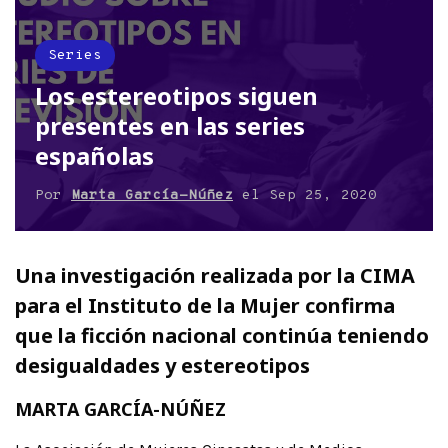
Series
Los estereotipos siguen
presentes en las series
españolas
Por
Marta García-Núñez
el
Sep 25, 2020
Una investigación realizada por la CIMA
para el Instituto de la Mujer confirma
que la ficción nacional continúa teniendo
desigualdades y estereotipos
MARTA GARCÍA-NÚÑEZ