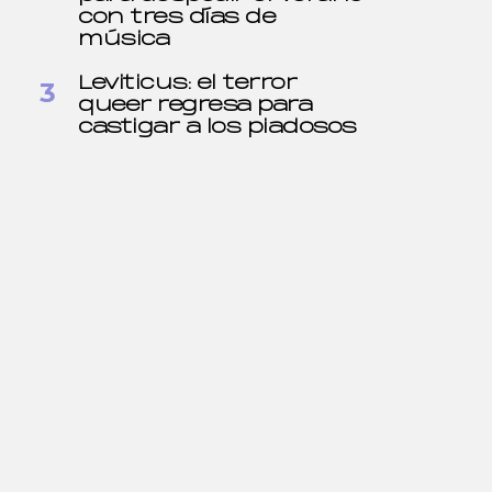
con tres días de
música
Leviticus: el terror
queer regresa para
castigar a los piadosos