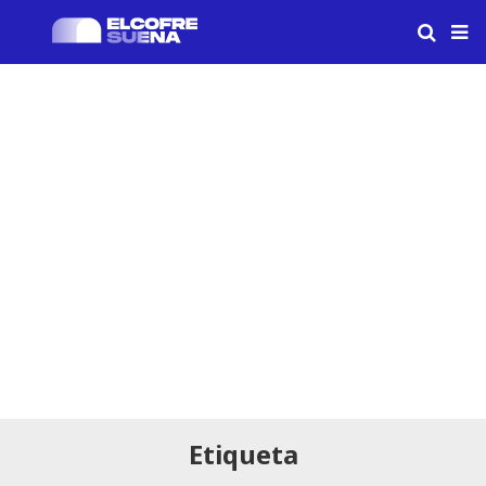
Etiqueta