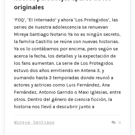
originales
‘FOQ’, ‘El Internado’ y ahora ‘Los Protegidos’, las
series de nuestra adolescencia se renuevan
Mireya Santiago Notario Ya no es ningún secreto,
la familia Castillo se reúne con nuevas historias.
Ya os lo contábamos por encima, pero según se
acerca la fecha, los detalles y la expectación de
los fans aumentan. La serie de Los Protegidos
estuvo dos años emitiendo en Antena 3, y
sumando hasta 3 temporadas donde reunió a
actores y actrices como Luis Fernández, Ana
Fernández, Antonio Garrido o Maxi Iglesias, entre
otros. Dentro del género de ciencia ficción, la
historia nos llevó a descubrir junto a
Mireya Santiago
0