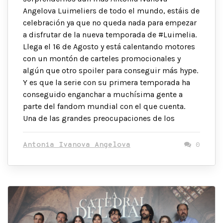
Angelova Luimeliers de todo el mundo, estáis de
celebración ya que no queda nada para empezar
a disfrutar de la nueva temporada de #Luimelia.
Llega el 16 de Agosto y está calentando motores
con un montón de carteles promocionales y
algún que otro spoiler para conseguir más hype.
Y es que la serie con su primera temporada ha
conseguido enganchar a muchísima gente a
parte del fandom mundial con el que cuenta.
Una de las grandes preocupaciones de los
Antonia Ivanova Angelova
0