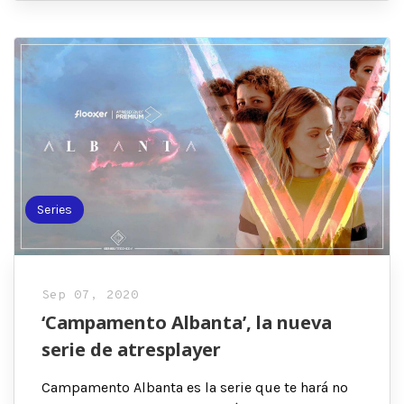
Series
Sep 07, 2020
‘Campamento Albanta’, la nueva
serie de atresplayer
Campamento Albanta es la serie que te hará no