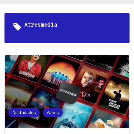
Atresmedia
Destacados
Varios