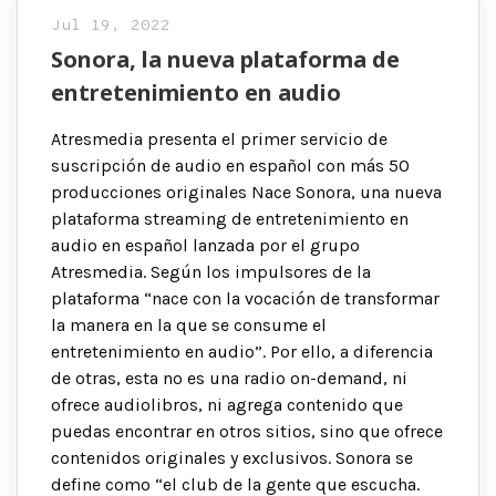
Jul 19, 2022
Sonora, la nueva plataforma de
entretenimiento en audio
Atresmedia presenta el primer servicio de
suscripción de audio en español con más 50
producciones originales Nace Sonora, una nueva
plataforma streaming de entretenimiento en
audio en español lanzada por el grupo
Atresmedia. Según los impulsores de la
plataforma “nace con la vocación de transformar
la manera en la que se consume el
entretenimiento en audio”. Por ello, a diferencia
de otras, esta no es una radio on-demand, ni
ofrece audiolibros, ni agrega contenido que
puedas encontrar en otros sitios, sino que ofrece
contenidos originales y exclusivos. Sonora se
define como “el club de la gente que escucha.