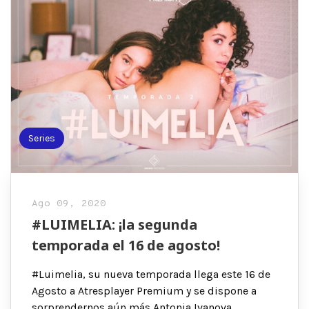
Series
Ago 09, 2020
#LUIMELIA: ¡la segunda
temporada el 16 de agosto!
#Luimelia, su nueva temporada llega este 16 de
Agosto a Atresplayer Premium y se dispone a
sorprendernos aún más Antonia Ivanova