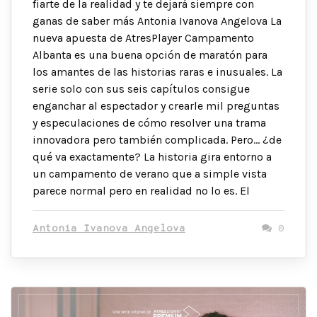
fiarte de la realidad y te dejará siempre con
ganas de saber más Antonia Ivanova Angelova La
nueva apuesta de AtresPlayer Campamento
Albanta es una buena opción de maratón para
los amantes de las historias raras e inusuales. La
serie solo con sus seis capítulos consigue
enganchar al espectador y crearle mil preguntas
y especulaciones de cómo resolver una trama
innovadora pero también complicada. Pero… ¿de
qué va exactamente? La historia gira entorno a
un campamento de verano que a simple vista
parece normal pero en realidad no lo es. El
Antonia Ivanova Angelova
0