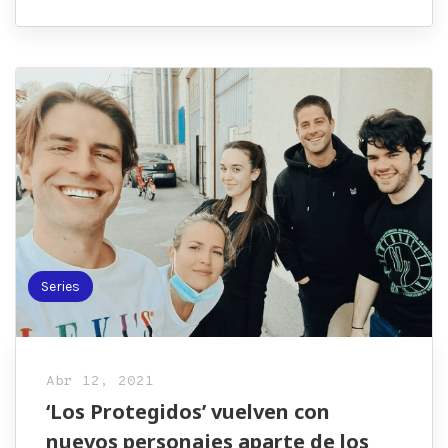
Series
Abr 12, 2021
‘Los Protegidos’ vuelven con
nuevos personajes aparte de los