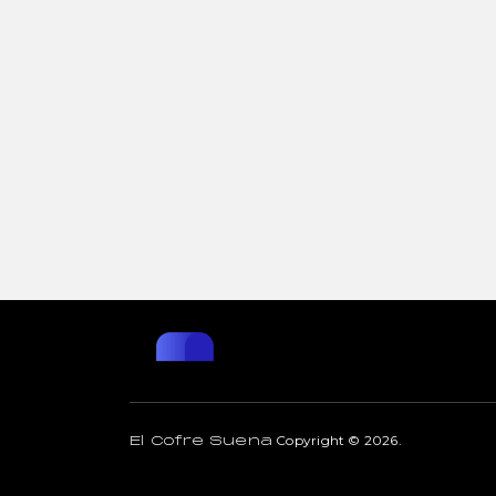
Copyright © 2026.
El Cofre Suena