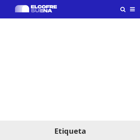
Etiqueta