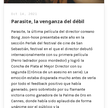
Oct 14, 2021
Parasite, la venganza del débil
Parasite, la última película del director coreano
Bong Joon-hose presentaba este año en la
sección Perlak del festival de cine de San
Sebastián, festival en el que el director debutó
internacionalmente con su primera película
(Perro ladrador poco mordedor) y logró la
Concha de Plata al Mejor Director con su
segunda (Crónica de un asesino en serie). La
emoción estaba disparada mucho antes de verla
por todo el feedback positivo que había
generado, pero sobretodo por su flamante
victoria como ganadora de la Palma de Oro en
Cannes, donde había sido aplaudida de forma
unánime por el público y la