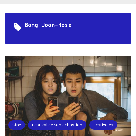
Bong Joon-Hose
Cine
Festival de San Sebastian
Festivales