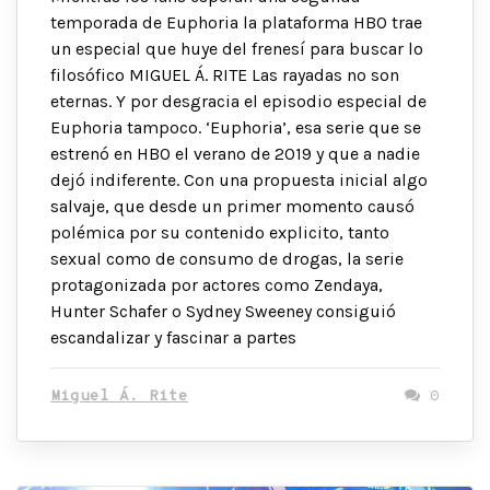
temporada de Euphoria la plataforma HBO trae
un especial que huye del frenesí para buscar lo
filosófico MIGUEL Á. RITE Las rayadas no son
eternas. Y por desgracia el episodio especial de
Euphoria tampoco. ‘Euphoria’, esa serie que se
estrenó en HBO el verano de 2019 y que a nadie
dejó indiferente. Con una propuesta inicial algo
salvaje, que desde un primer momento causó
polémica por su contenido explicito, tanto
sexual como de consumo de drogas, la serie
protagonizada por actores como Zendaya,
Hunter Schafer o Sydney Sweeney consiguió
escandalizar y fascinar a partes
Miguel Á. Rite
0