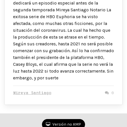
dedicará un episodio especial antes de la
segunda temporada Mireya Santiago Notario La
exitosa serie de HBO Euphoria se ha visto
afectada, como muchas otras ficciones, por la
situación del coronavirus. La cual ha hecho que
la producción de esta se atrase en el tiempo.
Según sus creadores, hasta 2021 no será posible
comenzar con su grabación. Así lo ha confirmado
también el presidente de la plataforma HBO,
Casey Bloys, el cual afirma que la serie no verá la
luz hasta 2022 si todo avanza correctamente. Sin
embargo, y por suerte
Mireya Santiago
0
Versión no AMP