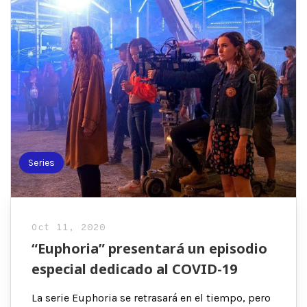
Series
Oct 11, 2020
“Euphoria” presentará un episodio
especial dedicado al COVID-19
La serie Euphoria se retrasará en el tiempo, pero