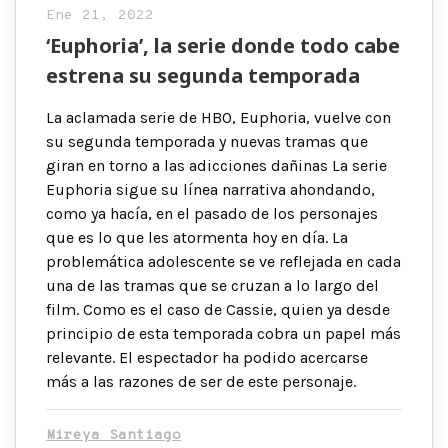
Ene 21, 2022
‘Euphoria’, la serie donde todo cabe
estrena su segunda temporada
La aclamada serie de HBO, Euphoria, vuelve con
su segunda temporada y nuevas tramas que
giran en torno a las adicciones dañinas La serie
Euphoria sigue su línea narrativa ahondando,
como ya hacía, en el pasado de los personajes
que es lo que les atormenta hoy en día. La
problemática adolescente se ve reflejada en cada
una de las tramas que se cruzan a lo largo del
film. Como es el caso de Cassie, quien ya desde
principio de esta temporada cobra un papel más
relevante. El espectador ha podido acercarse
más a las razones de ser de este personaje.
Mireya Santiago