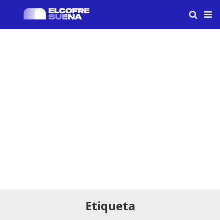
Etiqueta