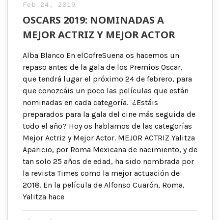
Feb 24, 2019
OSCARS 2019: NOMINADAS A
MEJOR ACTRIZ Y MEJOR ACTOR
Alba Blanco En elCofreSuena os hacemos un
repaso antes de la gala de los Premios Oscar,
que tendrá lugar el próximo 24 de febrero, para
que conozcáis un poco las películas que están
nominadas en cada categoría. ¿Estáis
preparados para la gala del cine más seguida de
todo el año? Hoy os hablamos de las categorías
Mejor Actriz y Mejor Actor. MEJOR ACTRIZ Yalitza
Aparicio, por Roma Mexicana de nacimiento, y de
tan solo 25 años de edad, ha sido nombrada por
la revista Times como la mejor actuación de
2018. En la película de Alfonso Cuarón, Roma,
Yalitza hace