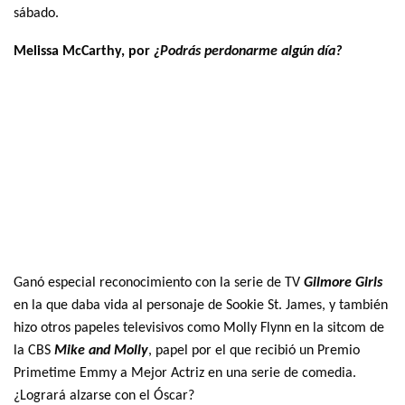
sábado.
Melissa McCarthy, por
¿Podrás perdonarme algún día?
Ganó especial reconocimiento con la serie de TV
Gilmore Girls
en la que daba vida al personaje de Sookie St. James, y también
hizo otros papeles televisivos como Molly Flynn en la sitcom de
la CBS
Mike and Molly
, papel por el que recibió un Premio
Primetime Emmy a Mejor Actriz en una serie de comedia.
¿Logrará alzarse con el Óscar?