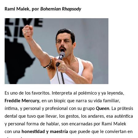
Rami Malek, por
Bohemian Rhapsody
Es uno de los favoritos. Interpreta al polémico y ya leyenda,
Freddie Mercury,
en un biopic que narra su vida familiar,
íntima, y personal y profesional con su grupo
Queen
. La prótesis
dental que tuvo que llevar, los gestos, los andares, esa auténtica
y personal forma de hablar, son encarnadas por Rami Malek
con una
honestidad y maestría
que puede que le conviertan en