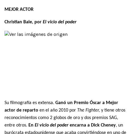
MEJOR ACTOR
Christian Bale, por
El vicio del poder
Su filmografía es extensa.
Ganó un Premio Óscar a Mejor
actor de reparto
en el año 2010 por
The Fighter
,
y tiene otros
reconocimientos como 2 globos de oro y dos premios SAG,
entre otros.
En
El vicio del poder
encarna a Dick Cheney
, un
burócrata estadounidense que acaba convirtiéndose en uno de