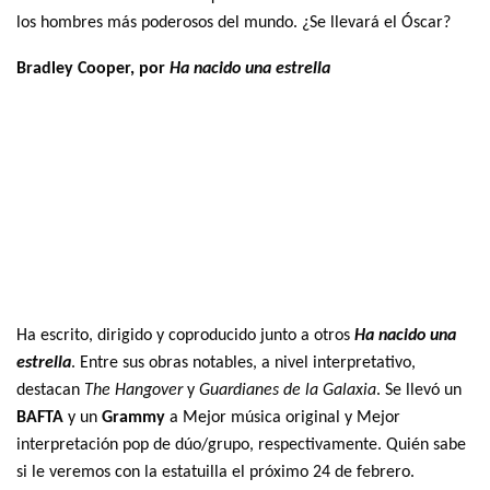
los hombres más poderosos del mundo. ¿Se llevará el Óscar?
Bradley Cooper, por
Ha nacido una estrella
Ha escrito, dirigido y coproducido junto a otros
Ha nacido una
estrella
. Entre sus obras notables, a nivel interpretativo,
destacan
The Hangover
y
Guardianes de la Galaxia
. Se llevó un
BAFTA
y un
Grammy
a Mejor música original y Mejor
interpretación pop de dúo/grupo, respectivamente. Quién sabe
si le veremos con la estatuilla el próximo 24 de febrero.