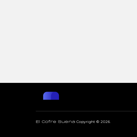
Copyright © 2026.
El Cofre Suena