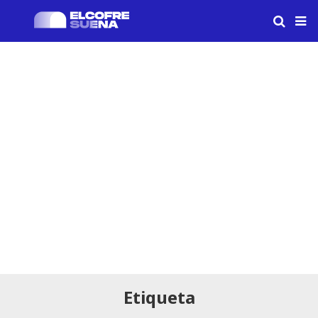
Etiqueta