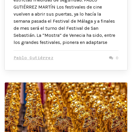
GUTIÉRREZ MARTÍN Los festivales de cine
vuelven a abrir sus puertas, ya lo hacía la
semana pasada el Festival de Málaga y a finales
de mes será el turno del Festival de San
Sebastián. La “Mostra” de Venecia ha sido, entre
los grandes festivales, pionera en adaptarse
Pablo Gutiérrez
0