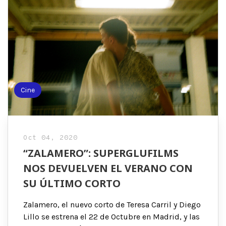
Cine
Oct 04, 2020
“ZALAMERO”: SUPERGLUFILMS
NOS DEVUELVEN EL VERANO CON
SU ÚLTIMO CORTO
Zalamero, el nuevo corto de Teresa Carril y Diego
Lillo se estrena el 22 de Octubre en Madrid, y las