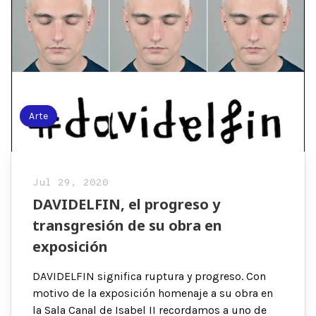
Arte
Jul 29, 2020
DAVIDELFIN, el progreso y
transgresión de su obra en
exposición
DAVIDELFIN significa ruptura y progreso. Con
motivo de la exposición homenaje a su obra en
la Sala Canal de Isabel II recordamos a uno de