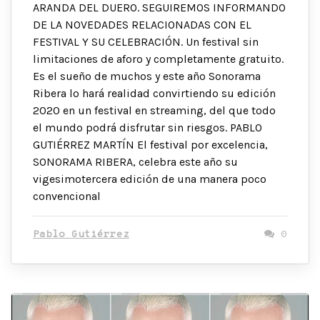
ARANDA DEL DUERO. SEGUIREMOS INFORMANDO
DE LA NOVEDADES RELACIONADAS CON EL
FESTIVAL Y SU CELEBRACIÓN. Un festival sin
limitaciones de aforo y completamente gratuito.
Es el sueño de muchos y este año Sonorama
Ribera lo hará realidad convirtiendo su edición
2020 en un festival en streaming, del que todo
el mundo podrá disfrutar sin riesgos. PABLO
GUTIÉRREZ MARTÍN El festival por excelencia,
SONORAMA RIBERA, celebra este año su
vigesimotercera edición de una manera poco
convencional
Pablo Gutiérrez
0