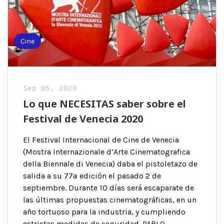
Cine
Sep 05, 2020
Lo que NECESITAS saber sobre el
Festival de Venecia 2020
El Festival Internacional de Cine de Venecia
(Mostra Internazionale d’Arte Cinematografica
della Biennale di Venecia) daba el pistoletazo de
salida a su 77ª edición el pasado 2 de
septiembre. Durante 10 días será escaparate de
las últimas propuestas cinematográficas, en un
año tortuoso para la industria, y cumpliendo
estrictas medidas de seguridad. PABLO