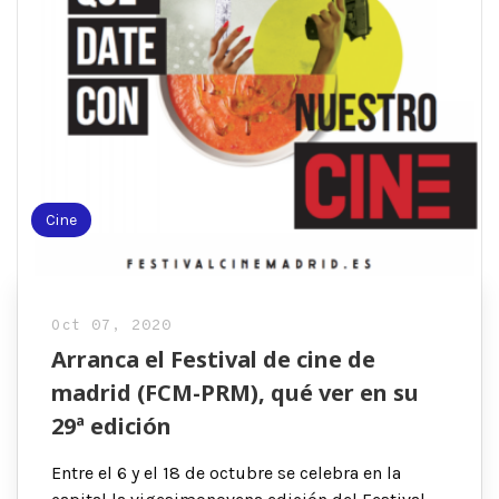
Cine
Oct 07, 2020
Arranca el Festival de cine de
madrid (FCM-PRM), qué ver en su
29ª edición
Entre el 6 y el 18 de octubre se celebra en la