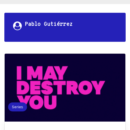
Pablo Gutiérrez
Series