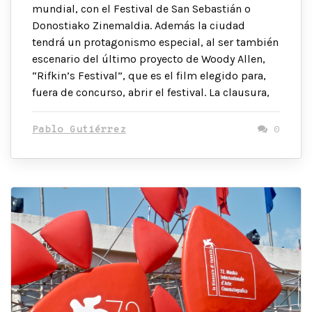
mundial, con el Festival de San Sebastián o
Donostiako Zinemaldia. Además la ciudad
tendrá un protagonismo especial, al ser también
escenario del último proyecto de Woody Allen,
“Rifkin’s Festival”, que es el film elegido para,
fuera de concurso, abrir el festival. La clausura,
Pablo Gutiérrez
0