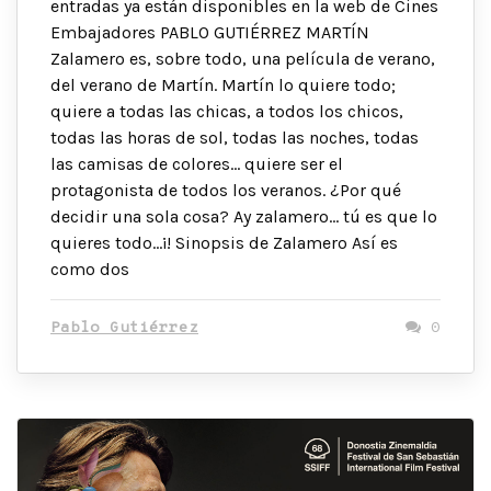
entradas ya están disponibles en la web de Cines
Embajadores PABLO GUTIÉRREZ MARTÍN
Zalamero es, sobre todo, una película de verano,
del verano de Martín. Martín lo quiere todo;
quiere a todas las chicas, a todos los chicos,
todas las horas de sol, todas las noches, todas
las camisas de colores… quiere ser el
protagonista de todos los veranos. ¿Por qué
decidir una sola cosa? Ay zalamero… tú es que lo
quieres todo…¡! Sinopsis de Zalamero Así es
como dos
Pablo Gutiérrez
0