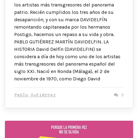
los artistas más transgresores del panorama
patrio. Recién cumplidos los tres años de su
desaparición; y con su marca DAVIDELFÍN
remontando capitaneada por los hermanos
Postigo, hacemos un repaso a su vida y obra.
PABLO GUTIÉRREZ MARTÍN DAVIDELFIN. LA
HISTORIA David Delfín (DAVIDELFIN) se
considera a día de hoy como uno de los artistas
más transgresores del panorama español del
siglo XXI. Nació en Ronda (Málaga), el 2 de
noviembre de 1970, como Diego David
Pablo Gutiérrez
0