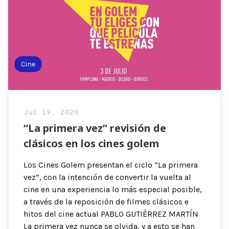
Cine
Jul 19, 2020
“La primera vez” revisión de
clásicos en los cines golem
Los Cines Golem presentan el ciclo “La primera
vez”, con la intención de convertir la vuelta al
cine en una experiencia lo más especial posible,
a través de la reposición de filmes clásicos e
hitos del cine actual PABLO GUTIÉRREZ MARTÍN
La primera vez nunca se olvida, y a esto se han