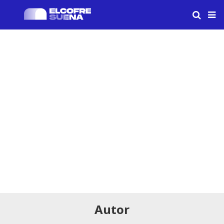
Autor