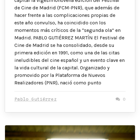
capital la vigesimonovena edición del Festival
de Cine de Madrid (FCM-PNR), que además de
hacer frente a las complicaciones propias de
este año convulso, ha coincidido con los
momentos más críticos de la “segunda ola” en
Madrid. PABLO GUTIÉRREZ MARTÍN El Festival de
Cine de Madrid se ha consolidado, desde su
primera edición en 1991, como una de las citas
ineludibles del cine español y un evento clave en
la vida cultural de la capital. Organizado y
promovido por la Plataforma de Nuevos
Realizadores (PNR), nació como punto
Pablo Gutiérrez
0