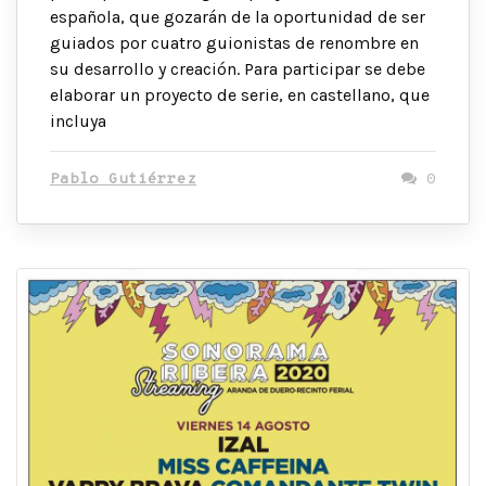
española, que gozarán de la oportunidad de ser
guiados por cuatro guionistas de renombre en
su desarrollo y creación. Para participar se debe
elaborar un proyecto de serie, en castellano, que
incluya
Pablo Gutiérrez
0