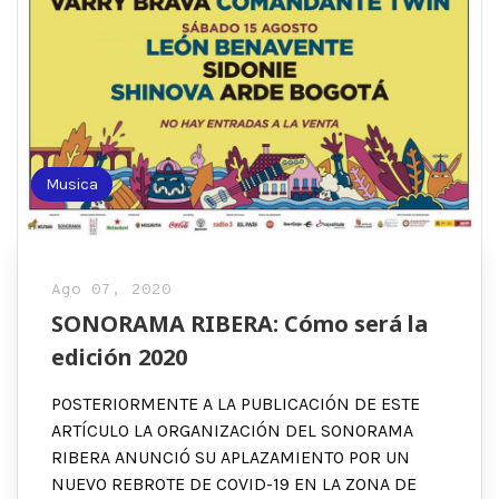
Musica
Ago 07, 2020
SONORAMA RIBERA: Cómo será la
edición 2020
POSTERIORMENTE A LA PUBLICACIÓN DE ESTE
ARTÍCULO LA ORGANIZACIÓN DEL SONORAMA
RIBERA ANUNCIÓ SU APLAZAMIENTO POR UN
NUEVO REBROTE DE COVID-19 EN LA ZONA DE