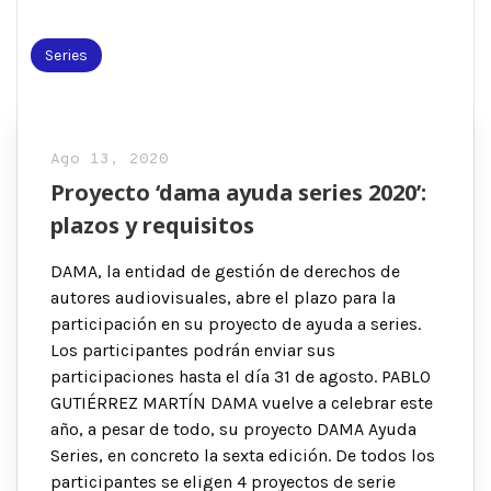
Series
Ago 13, 2020
Proyecto ‘dama ayuda series 2020’:
plazos y requisitos
DAMA, la entidad de gestión de derechos de
autores audiovisuales, abre el plazo para la
participación en su proyecto de ayuda a series.
Los participantes podrán enviar sus
participaciones hasta el día 31 de agosto. PABLO
GUTIÉRREZ MARTÍN DAMA vuelve a celebrar este
año, a pesar de todo, su proyecto DAMA Ayuda
Series, en concreto la sexta edición. De todos los
participantes se eligen 4 proyectos de serie