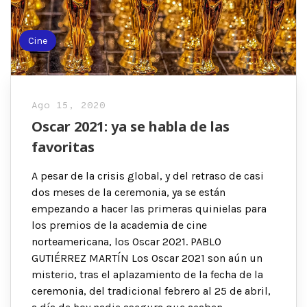
Cine
Ago 15, 2020
Oscar 2021: ya se habla de las
favoritas
A pesar de la crisis global, y del retraso de casi
dos meses de la ceremonia, ya se están
empezando a hacer las primeras quinielas para
los premios de la academia de cine
norteamericana, los Oscar 2021. PABLO
GUTIÉRREZ MARTÍN Los Oscar 2021 son aún un
misterio, tras el aplazamiento de la fecha de la
ceremonia, del tradicional febrero al 25 de abril,