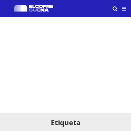
Etiqueta