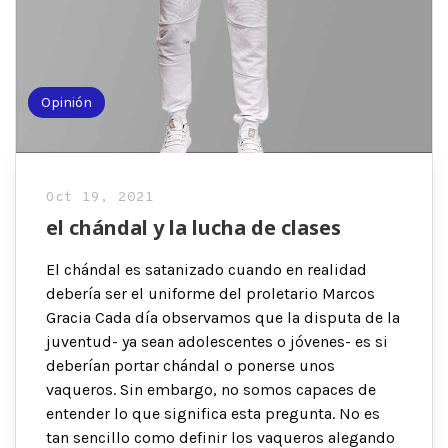
Opinión
Oct 19, 2021
el chándal y la lucha de clases
El chándal es satanizado cuando en realidad
debería ser el uniforme del proletario Marcos
Gracia Cada día observamos que la disputa de la
juventud- ya sean adolescentes o jóvenes- es si
deberían portar chándal o ponerse unos
vaqueros. Sin embargo, no somos capaces de
entender lo que significa esta pregunta. No es
tan sencillo como definir los vaqueros alegando