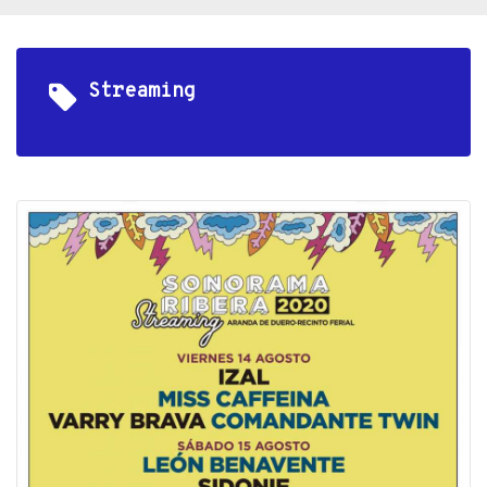
Streaming