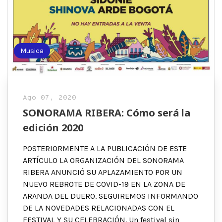
Musica
Ago 07, 2020
SONORAMA RIBERA: Cómo será la
edición 2020
POSTERIORMENTE A LA PUBLICACIÓN DE ESTE
ARTÍCULO LA ORGANIZACIÓN DEL SONORAMA
RIBERA ANUNCIÓ SU APLAZAMIENTO POR UN
NUEVO REBROTE DE COVID-19 EN LA ZONA DE
ARANDA DEL DUERO. SEGUIREMOS INFORMANDO
DE LA NOVEDADES RELACIONADAS CON EL
FESTIVAL Y SU CELEBRACIÓN. Un festival sin