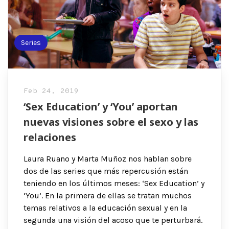
Series
Feb 24, 2019
‘Sex Education’ y ‘You’ aportan
nuevas visiones sobre el sexo y las
relaciones
Laura Ruano y Marta Muñoz nos hablan sobre
dos de las series que más repercusión están
teniendo en los últimos meses: ‘Sex Education’ y
‘You’. En la primera de ellas se tratan muchos
temas relativos a la educación sexual y en la
segunda una visión del acoso que te perturbará.