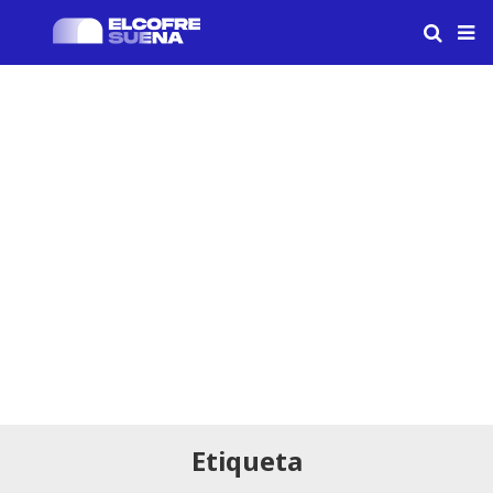
Etiqueta