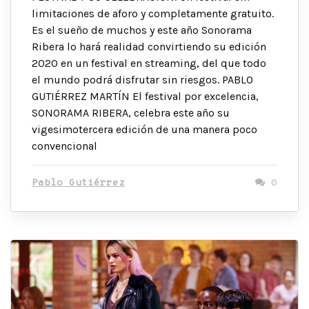
limitaciones de aforo y completamente gratuito.
Es el sueño de muchos y este año Sonorama
Ribera lo hará realidad convirtiendo su edición
2020 en un festival en streaming, del que todo
el mundo podrá disfrutar sin riesgos. PABLO
GUTIÉRREZ MARTÍN El festival por excelencia,
SONORAMA RIBERA, celebra este año su
vigesimotercera edición de una manera poco
convencional
Pablo Gutiérrez
0