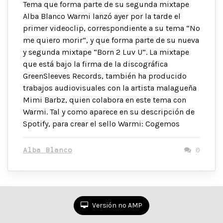
Tema que forma parte de su segunda mixtape
Alba Blanco Warmi lanzó ayer por la tarde el
primer videoclip, correspondiente a su tema “No
me quiero morir”, y que forma parte de su nueva
y segunda mixtape “Born 2 Luv U”. La mixtape
que está bajo la firma de la discográfica
GreenSleeves Records, también ha producido
trabajos audiovisuales con la artista malagueña
Mimi Barbz, quien colabora en este tema con
Warmi. Tal y como aparece en su descripción de
Spotify, para crear el sello Warmi: Cogemos
Alba Blanco
0
Versión no AMP