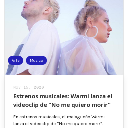
Arte
Musica
Nov 15, 2020
Estrenos musicales: Warmi lanza el
videoclip de “No me quiero morir”
En estrenos musicales, el malagueño Warmi
lanza el videoclip de “No me quiero morir”.