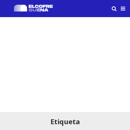
Etiqueta