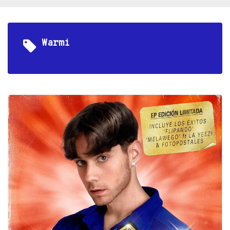
Warmi