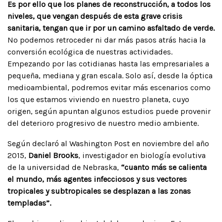
Es por ello que los planes de reconstrucción, a todos los
niveles, que vengan después de esta grave crisis
sanitaria, tengan que ir por un camino asfaltado de verde.
No podemos retroceder ni dar más pasos atrás hacia la
conversión ecológica de nuestras actividades.
Empezando por las cotidianas hasta las empresariales a
pequeña, mediana y gran escala. Solo así, desde la óptica
medioambiental, podremos evitar más escenarios como
los que estamos viviendo en nuestro planeta, cuyo
origen, según apuntan algunos estudios puede provenir
del deterioro progresivo de nuestro medio ambiente.
Según declaró al Washington Post en noviembre del año
2015,
Daniel Brooks
, investigador en biología evolutiva
de la universidad de Nebraska,
“cuanto más se calienta
el mundo, más agentes infecciosos y sus vectores
tropicales y subtropicales se desplazan a las zonas
templadas”.