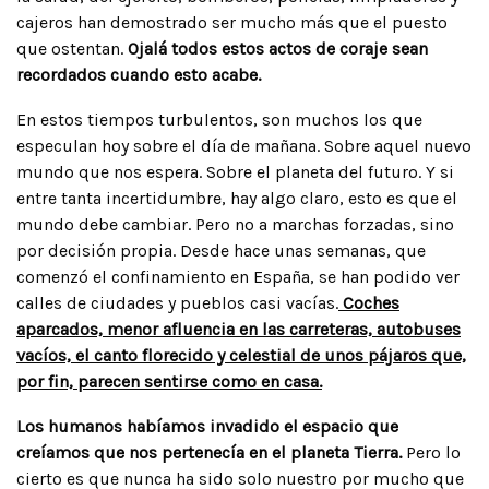
cajeros han demostrado ser mucho más que el puesto
que ostentan.
Ojalá todos estos actos de coraje sean
recordados cuando esto acabe.
En estos tiempos turbulentos, son muchos los que
especulan hoy sobre el día de mañana. Sobre aquel nuevo
mundo que nos espera. Sobre el planeta del futuro. Y si
entre tanta incertidumbre, hay algo claro, esto es que el
mundo debe cambiar. Pero no a marchas forzadas, sino
por decisión propia. Desde hace unas semanas, que
comenzó el confinamiento en España, se han podido ver
calles de ciudades y pueblos casi vacías.
Coches
aparcados, menor afluencia en las carreteras, autobuses
vacíos, el canto florecido y celestial de unos pájaros que,
por fin, parecen sentirse como en casa.
Los humanos habíamos invadido el espacio que
creíamos que nos pertenecía en el planeta Tierra.
Pero lo
cierto es que nunca ha sido solo nuestro por mucho que