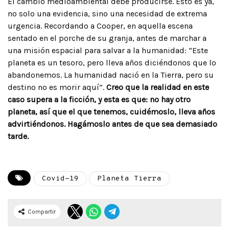
El cambio medioambiental debe producirse. Esto es ya,
no solo una evidencia, sino una necesidad de extrema
urgencia. Recordando a Cooper, en aquella escena
sentado en el porche de su granja, antes de marchar a
una misión espacial para salvar a la humanidad: “Este
planeta es un tesoro, pero lleva años diciéndonos que lo
abandonemos. La humanidad nació en la Tierra, pero su
destino no es morir aquí”.
Creo que la realidad en este
caso supera a la ficción, y esta es que: no hay otro
planeta, así que el que tenemos, cuidémoslo, lleva años
advirtiéndonos. Hagámoslo antes de que sea demasiado
tarde.
Covid-19
Planeta Tierra
Compartir