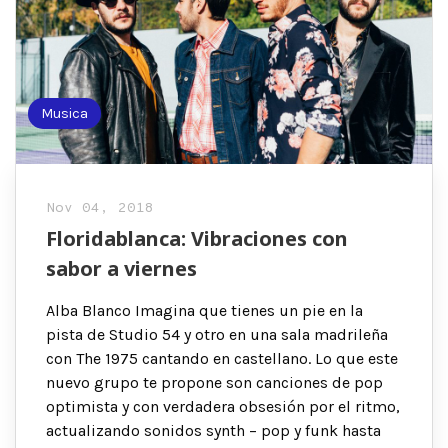
Musica
Nov 04, 2018
Floridablanca: Vibraciones con
sabor a viernes
Alba Blanco Imagina que tienes un pie en la
pista de Studio 54 y otro en una sala madrileña
con The 1975 cantando en castellano. Lo que este
nuevo grupo te propone son canciones de pop
optimista y con verdadera obsesión por el ritmo,
actualizando sonidos synth – pop y funk hasta