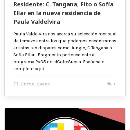
Residente: C. Tangana, Fito o Sofía
Ellar en la nueva residencia de
Paula Valdelvira
Paula Valdelvira nos acerca su selección mensual
de temazos entre los que podemos encontrarnos
artistas tan dispares como Jungle, C.Tangana o
Sofía Ellar. Fragmento perteneciente al
programa 2×05 de elCofreSuena. Escúchalo
completo aquí.
El Cofre Suena
0