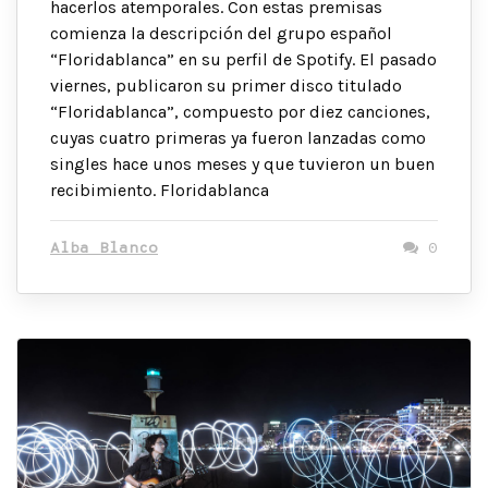
hacerlos atemporales. Con estas premisas
comienza la descripción del grupo español
“Floridablanca” en su perfil de Spotify. El pasado
viernes, publicaron su primer disco titulado
“Floridablanca”, compuesto por diez canciones,
cuyas cuatro primeras ya fueron lanzadas como
singles hace unos meses y que tuvieron un buen
recibimiento. Floridablanca
Alba Blanco
0