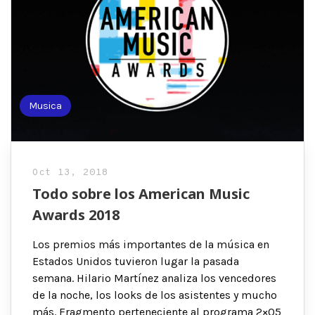
Musica
Oct 13, 2018
Todo sobre los American Music
Awards 2018
Los premios más importantes de la música en
Estados Unidos tuvieron lugar la pasada
semana. Hilario Martínez analiza los vencedores
de la noche, los looks de los asistentes y mucho
más. Fragmento perteneciente al programa 2×05