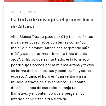
Oct 10, 2018
La tinta de mis ojos: el primer libro
de Aitana
Alba Blanco Tras su paso por OT y tras los éxitos
musicales cosechados con temas como “Lo
malo” o “Teléfono”, Aitana nos sorprende (aún
más) y saca su primer libro: “La tinta de mis
ojos”. El libro, que es ilustrado, está formado
por dibujos hechos por la misma Aitana y textos
en forma de frases cortas y poemas. Tal y como
expresó Aitana, el libro es “una ventana a su
mundo, a través de sus sentidos”. El bonito
diseño, la tapa de ese color naranja tan
llamativo, y el contenido que alberga en su
interior, convierten a “La tinta de