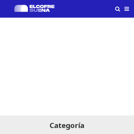
Categoría