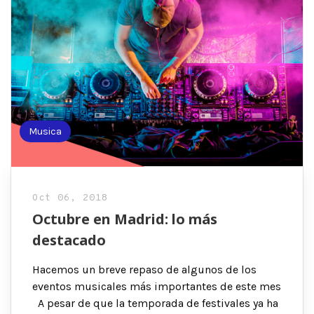
Musica
Oct 06, 2018
Octubre en Madrid: lo más
destacado
Hacemos un breve repaso de algunos de los
eventos musicales más importantes de este mes
A pesar de que la temporada de festivales ya ha