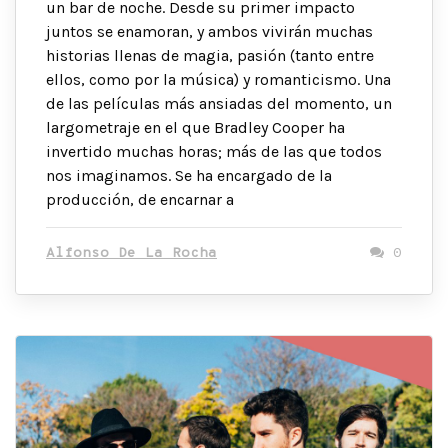
un bar de noche. Desde su primer impacto
juntos se enamoran, y ambos vivirán muchas
historias llenas de magia, pasión (tanto entre
ellos, como por la música) y romanticismo. Una
de las películas más ansiadas del momento, un
largometraje en el que Bradley Cooper ha
invertido muchas horas; más de las que todos
nos imaginamos. Se ha encargado de la
producción, de encarnar a
Alfonso De La Rocha
0