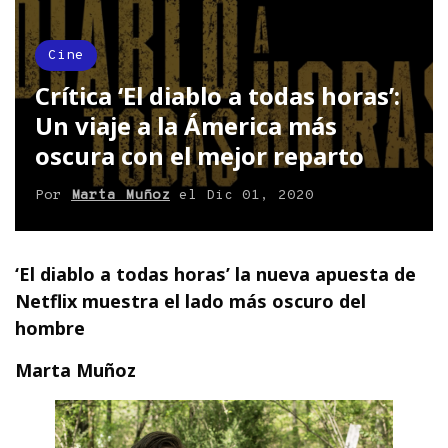
Cine
Crítica ‘El diablo a todas horas’:
Un viaje a la Ámerica más
oscura con el mejor reparto
Por
Marta Muñoz
el
Dic 01, 2020
‘El diablo a todas horas’ la nueva apuesta de
Netflix muestra el lado más oscuro del
hombre
Marta Muñoz