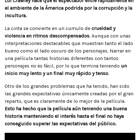
Lol Crawley hace que el espectador entre rápidamente en
el ambiente de la Ámerica podrida por la corrupción y la
incultura.
La cinta se convierte en un cumulo de
crueldad y
violencia en ritmos descompensados
. Aunque con unas
interpretaciones destacables que muestran tanto el lado
bueno como el lado oscuro de los personajes. Narrar en
una película tantas historias diferentes con tantos
personajes no es fácil, por lo que termina teniendo
un
inicio muy lento y un final muy rápido y tenso
.
Otro de los grandes problemas que ha tenido, han sido
las grandes expectativas únicamente creadas por el gran
reparto, que es claramente de lo mejor de la película.
Esto ha hecho que la película aún teniendo una buena
historia manteniendo el interés hasta el final no haya
conseguido superar las expectativas del público.