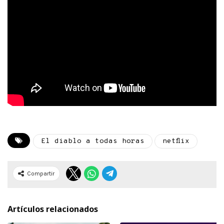
El diablo a todas horas
netflix
Compartir
Artículos relacionados