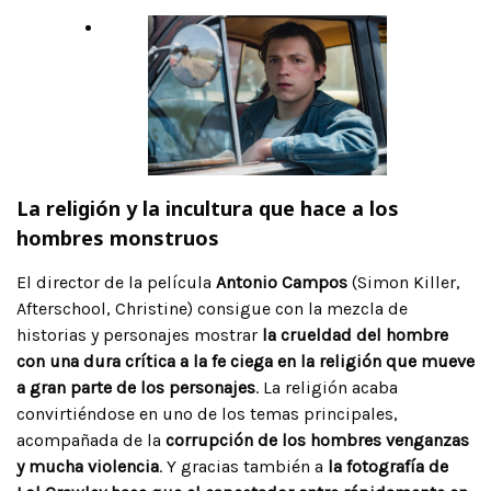
La religión y la incultura que hace a los
hombres monstruos
El director de la película
Antonio Campos
(Simon Killer,
Afterschool, Christine) consigue con la mezcla de
historias y personajes mostrar
la crueldad del hombre
con una dura crítica a la fe ciega en la religión que mueve
a gran parte de los personajes
. La religión acaba
convirtiéndose en uno de los temas principales,
acompañada de la
corrupción de los hombres venganzas
y mucha violencia
. Y gracias también a
la fotografía de