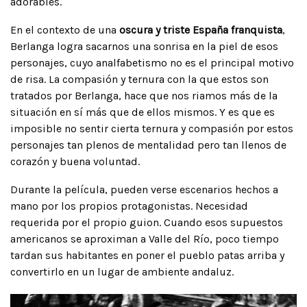
adorables.
En el contexto de una
oscura y triste España franquista
,
Berlanga logra sacarnos una sonrisa en la piel de esos
personajes, cuyo analfabetismo no es el principal motivo
de risa. La compasión y ternura con la que estos son
tratados por Berlanga, hace que nos riamos más de la
situación en sí más que de ellos mismos. Y es que es
imposible no sentir cierta ternura y compasión por estos
personajes tan plenos de mentalidad pero tan llenos de
corazón y buena voluntad.
Durante la película, pueden verse escenarios hechos a
mano por los propios protagonistas. Necesidad
requerida por el propio guion. Cuando esos supuestos
americanos se aproximan a Valle del Río, poco tiempo
tardan sus habitantes en poner el pueblo patas arriba y
convertirlo en un lugar de ambiente andaluz.