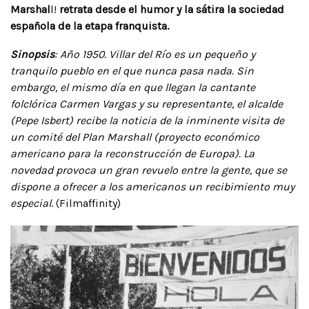
Marshal
l!
retrata desde el humor y la sátira la sociedad
española de la etapa franquista.
Sinopsis
: Año 1950. Villar del Río es un pequeño y
tranquilo pueblo en el que nunca pasa nada. Sin
embargo, el mismo día en que llegan la cantante
folclórica Carmen Vargas y su representante, el alcalde
(Pepe Isbert) recibe la noticia de la inminente visita de
un comité del Plan Marshall (proyecto económico
americano para la reconstrucción de Europa). La
novedad provoca un gran revuelo entre la gente, que se
dispone a ofrecer a los americanos un recibimiento muy
especial
. (Filmaffinity)