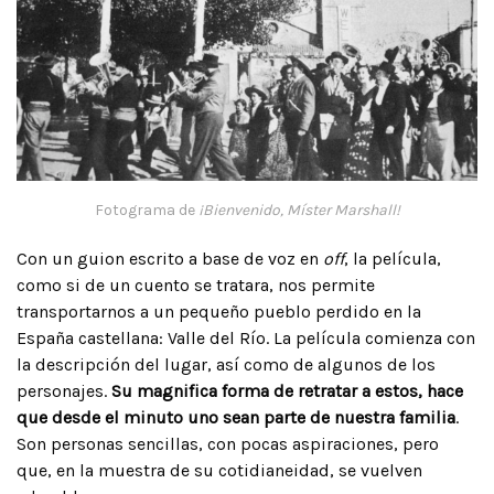
Fotograma de
¡Bienvenido, Míster Marshall!
Con un guion escrito a base de voz en
off
, la película,
como si de un cuento se tratara, nos permite
transportarnos a un pequeño pueblo perdido en la
España castellana: Valle del Río. La película comienza con
la descripción del lugar, así como de algunos de los
personajes.
Su magnifica forma de retratar a estos, hace
que desde el minuto uno sean parte de nuestra familia
.
Son personas sencillas, con pocas aspiraciones, pero
que, en la muestra de su cotidianeidad, se vuelven