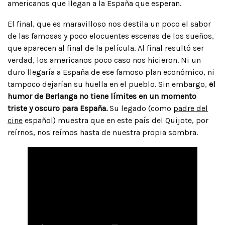
americanos que llegan a la España que esperan.
El final, que es maravilloso nos destila un poco el sabor
de las famosas y poco elocuentes escenas de los sueños,
que aparecen al final de la película. Al final resultó ser
verdad, los americanos poco caso nos hicieron. Ni un
duro llegaría a España de ese famoso plan económico, ni
tampoco dejarían su huella en el pueblo. Sin embargo,
el
humor de Berlanga no tiene límites en un momento
triste y oscuro para España.
Su legado (como
padre del
cine
español) muestra que en este país del Quijote, por
reírnos, nos reímos hasta de nuestra propia sombra.