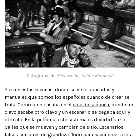
Fotograma de
¡Bienvenido, Míster Marshall!
Y es en estas escenas, donde se ve lo apañados y
manuales que somos los españoles cuando de crear se
trata. Como bien pasaba en el
cine de la época
, donde un
clavo sacaba otro clavo y un escenario se pegaba aquí y
otro allí. En la película, este sistema es divertidísimo.
Calles que se mueven y cambian de sitio. Escenarios
falsos con aires de grandeza. Todo para hacer creer a los