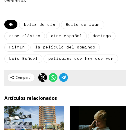
versión 4K.
bella de día
Belle de Jour
cine clásico
cine español
domingo
FilmIn
la película del domingo
Luis Buñuel
películas que hay que ver
Compartir
Artículos relacionados