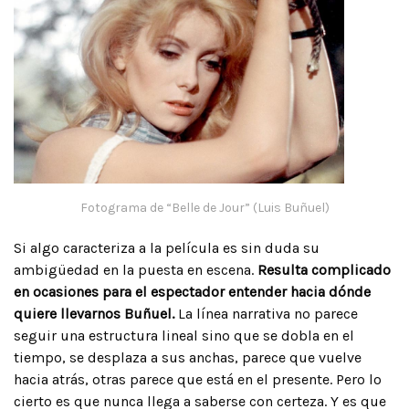
Fotograma de “Belle de Jour” (Luis Buñuel)
Si algo caracteriza a la película es sin duda su
ambigüedad en la puesta en escena.
Resulta complicado
en ocasiones para el espectador entender hacia dónde
quiere llevarnos Buñuel.
La línea narrativa no parece
seguir una estructura lineal sino que se dobla en el
tiempo, se desplaza a sus anchas, parece que vuelve
hacia atrás, otras parece que está en el presente. Pero lo
cierto es que nunca llega a saberse con certeza. Y es que