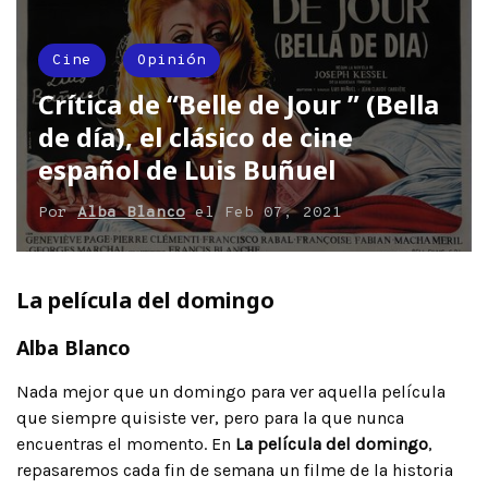
Cine
Opinión
Crítica de “Belle de Jour ” (Bella
de día), el clásico de cine
español de Luis Buñuel
Por
Alba Blanco
el
Feb 07, 2021
La película del domingo
Alba Blanco
Nada mejor que un domingo para ver aquella película
que siempre quisiste ver, pero para la que nunca
encuentras el momento. En
La película del domingo
,
repasaremos cada fin de semana un filme de la historia