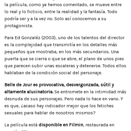
la película, como ya hemos comentado, se mueve entre
lo real y lo ficticio, entre la realidad y la fantasía. Todo
podría ser y a la vez no. Solo así conocemos a su
protagonista.
Para Ed Gonzaléz (2003), uno de los talentos del director
es la complejidad que transmitía en los detalles más
pequeños que mostraba, en los más secundarios. Una
puerta que se cierra o que se abre, el plano de unos pies
que parecen subir unas escaleras y detenerse. Todos ellos
hablaban de la condición social del personaje.
Belle de Jour es provocativa, desvergonzada, sútil y
altamente alucinatoria.
Se entromete en la intimidad más
desnuda de sus personajes. Pero nada lo hace en vano. Y
es que, ¿acaso hay indicador mejor que los fetiches
sexuales para hablar de nosotros mismos?
La película está
disponible en Filmin
, restaurada en