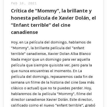
Feb 16, 2021
Crítica de “Mommy”, la brillante y
honesta película de Xavier Dolán, el
“Enfant terrible” del cine
canadiense
Hoy, en La película del domingo, hablamos de
“Mommy”, la brillante película del “enfant
terrible” canadiense, Xavier Dolan Alba Blanco
Nada mejor que un domingo para ver aquella
película que siempre quisiste ver, pero para la
que nunca encuentras el momento. En La
película del domingo, repasaremos cada fin de
semana un filme de la historia del cine (sea más
clásico o actual) que no te puedes perder. Hoy,
hablaremos de la película “Mommy”, filme del
director canadiense Xavier Dolán. Este director,
calificado como el nuevo “enfant terrible”, grabó