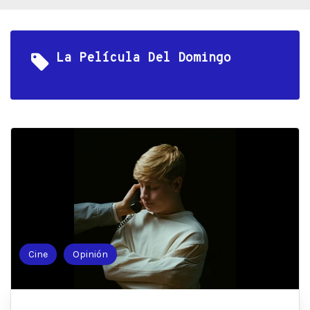
La Película Del Domingo
Cine
Opinión