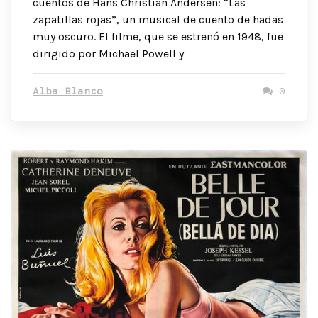
cuentos de Hans Christian Andersen: “Las
zapatillas rojas”, un musical de cuento de hadas
muy oscuro. El filme, que se estrenó en 1948, fue
dirigido por Michael Powell y
Alba Blanco
0