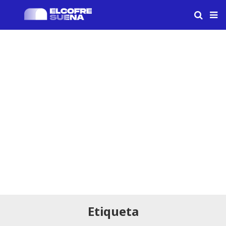
Etiqueta