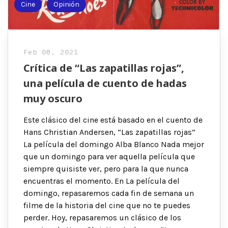
Cine
Opinión
Feb 08, 2021
Crítica de “Las zapatillas rojas”,
una película de cuento de hadas
muy oscuro
Este clásico del cine está basado en el cuento de
Hans Christian Andersen, “Las zapatillas rojas”
La película del domingo Alba Blanco Nada mejor
que un domingo para ver aquella película que
siempre quisiste ver, pero para la que nunca
encuentras el momento. En La película del
domingo, repasaremos cada fin de semana un
filme de la historia del cine que no te puedes
perder. Hoy, repasaremos un clásico de los