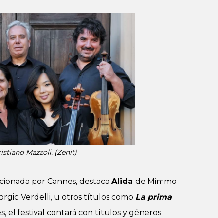
istiano Mazzoli. (Zenit)
ccionada por Cannes, destaca
Alida
de Mimmo
orgio Verdelli, u otros títulos como
La prima
 el festival contará con títulos y géneros