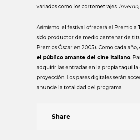
variados como los cortometrajes:
Inverno, 
Asimismo, el festival ofrecerá el Premio a
sido productor de medio centenar de títul
Premios Óscar en 2005). Como cada año,
el público amante del cine italiano
. P
adquirir las entradas en la propia taquilla
proyección. Los pases digitales serán acce
anuncie la totalidad del programa.
Share