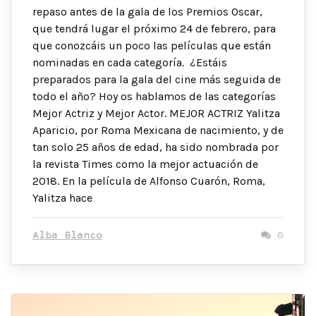
repaso antes de la gala de los Premios Oscar,
que tendrá lugar el próximo 24 de febrero, para
que conozcáis un poco las películas que están
nominadas en cada categoría. ¿Estáis
preparados para la gala del cine más seguida de
todo el año? Hoy os hablamos de las categorías
Mejor Actriz y Mejor Actor. MEJOR ACTRIZ Yalitza
Aparicio, por Roma Mexicana de nacimiento, y de
tan solo 25 años de edad, ha sido nombrada por
la revista Times como la mejor actuación de
2018. En la película de Alfonso Cuarón, Roma,
Yalitza hace
Alba Blanco
0