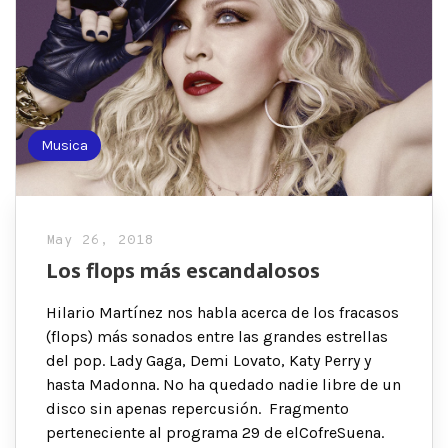
Musica
May 26, 2018
Los flops más escandalosos
Hilario Martínez nos habla acerca de los fracasos
(flops) más sonados entre las grandes estrellas
del pop. Lady Gaga, Demi Lovato, Katy Perry y
hasta Madonna. No ha quedado nadie libre de un
disco sin apenas repercusión. Fragmento
perteneciente al programa 29 de elCofreSuena.