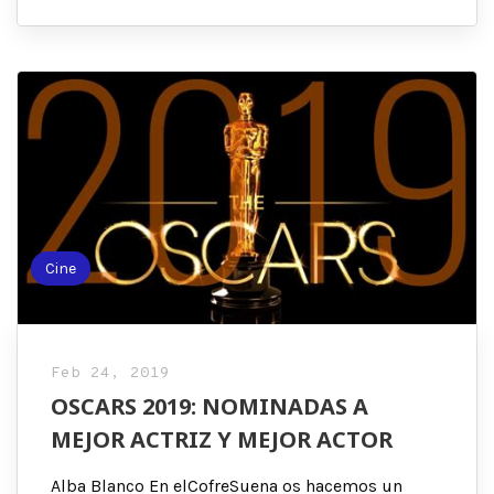
Cine
Feb 24, 2019
OSCARS 2019: NOMINADAS A
MEJOR ACTRIZ Y MEJOR ACTOR
Alba Blanco En elCofreSuena os hacemos un