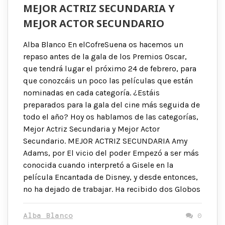
MEJOR ACTRIZ SECUNDARIA Y
MEJOR ACTOR SECUNDARIO
Alba Blanco En elCofreSuena os hacemos un
repaso antes de la gala de los Premios Oscar,
que tendrá lugar el próximo 24 de febrero, para
que conozcáis un poco las películas que están
nominadas en cada categoría. ¿Estáis
preparados para la gala del cine más seguida de
todo el año? Hoy os hablamos de las categorías,
Mejor Actriz Secundaria y Mejor Actor
Secundario. MEJOR ACTRIZ SECUNDARIA Amy
Adams, por El vicio del poder Empezó a ser más
conocida cuando interpretó a Gisele en la
película Encantada de Disney, y desde entonces,
no ha dejado de trabajar. Ha recibido dos Globos
Alba Blanco
0