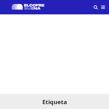
Etiqueta