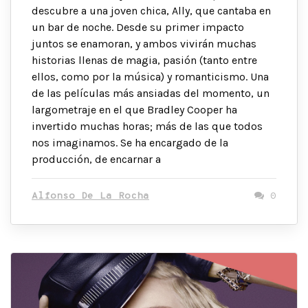
descubre a una joven chica, Ally, que cantaba en
un bar de noche. Desde su primer impacto
juntos se enamoran, y ambos vivirán muchas
historias llenas de magia, pasión (tanto entre
ellos, como por la música) y romanticismo. Una
de las películas más ansiadas del momento, un
largometraje en el que Bradley Cooper ha
invertido muchas horas; más de las que todos
nos imaginamos. Se ha encargado de la
producción, de encarnar a
Alfonso De La Rocha
0