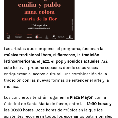
Las artistas que componen el programa, fusionan la
música tradicional íbera
, el
flamenco
, la
tradición
latinoamericana
, el
jazz
, el
pop
y
sonidos actuales
. Así,
este festival propone espacios donde estas voces
enriquezcan el acervo cultural. Una combinación de la
tradición con las nuevas formas de entender el arte y la
música.
Los conciertos tendrán lugar en la
Plaza Mayor
, con la
Catedral de Santa María de fondo, entre las
12:30 horas y
las 00:30 horas.
Doce horas de música en la que los
asistentes recorrerán todos los escenarios patrimoniales