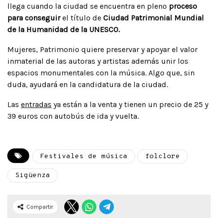
llega cuando la ciudad se encuentra en pleno
proceso
para conseguir
el título de
Ciudad Patrimonial Mundial
de la Humanidad de la UNESCO.
Mujeres, Patrimonio quiere preservar y apoyar el valor
inmaterial de las autoras y artistas además unir los
espacios monumentales con la música. Algo que, sin
duda, ayudará en la candidatura de la ciudad.
Las
entradas
ya están a la venta y tienen un precio de 25 y
39 euros con autobús de ida y vuelta.
Festivales de música
folclore
Sigüenza
Compartir