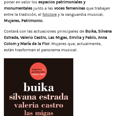
poner en valor los
espacios patrimoniales y
monumentales
junto a las
voces femeninas
que trabajan
entre la tradición, el
folclore
y la vanguardia musical,
Mujeres, Patrimonio.
Contará con las actuaciones principales de
Buika, Silvana
Estrada, Valerio Castro, Las Migas, Emilia y Pablo, Anna
Colom y María de la Flor
. Mujeres que, actualmente,
están trasforman el panorama musical.