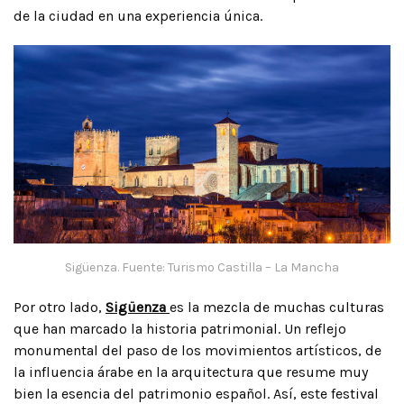
de la ciudad en una experiencia única.
Sigüenza. Fuente: Turismo Castilla – La Mancha
Por otro lado,
Sigüenza
es la mezcla de muchas culturas
que han marcado la historia patrimonial. Un reflejo
monumental del paso de los movimientos artísticos, de
la influencia árabe en la arquitectura que resume muy
bien la esencia del patrimonio español. Así, este festival