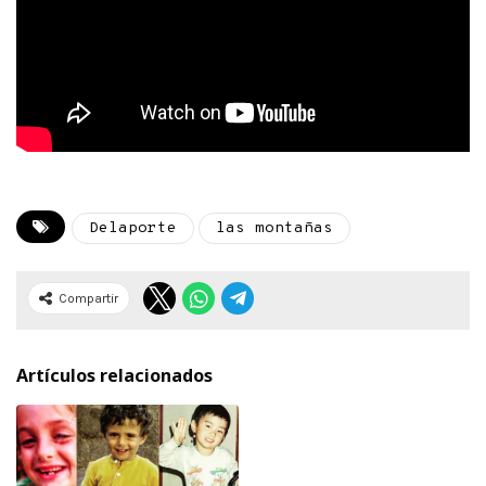
Delaporte
las montañas
Compartir
Artículos relacionados