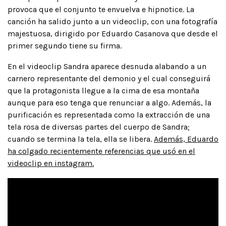
provoca que el conjunto te envuelva e hipnotice. La
canción ha salido junto a un videoclip, con una fotografía
majestuosa, dirigido por Eduardo Casanova que desde el
primer segundo tiene su firma.
En el videoclip Sandra aparece desnuda alabando a un
carnero representante del demonio y el cual conseguirá
que la protagonista llegue a la cima de esa montaña
aunque para eso tenga que renunciar a algo. Además, la
purificación es representada como la extracción de una
tela rosa de diversas partes del cuerpo de Sandra;
cuando se termina la tela, ella se libera.
Además, Eduardo
ha colgado recientemente referencias que usó en el
videoclip en instagram.