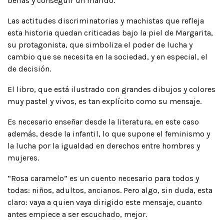
bellas y conseguir un marido.
Las actitudes discriminatorias y machistas que refleja
esta historia quedan criticadas bajo la piel de Margarita,
su protagonista, que simboliza el poder de lucha y
cambio que se necesita en la sociedad, y en especial, el
de decisión.
El libro, que está ilustrado con grandes dibujos y colores
muy pastel y vivos, es tan explícito como su mensaje.
Es necesario enseñar desde la literatura, en este caso
además, desde la infantil, lo que supone el feminismo y
la lucha por la igualdad en derechos entre hombres y
mujeres.
“Rosa caramelo” es un cuento necesario para todos y
todas: niños, adultos, ancianos. Pero algo, sin duda, esta
claro: vaya a quien vaya dirigido este mensaje, cuanto
antes empiece a ser escuchado, mejor.