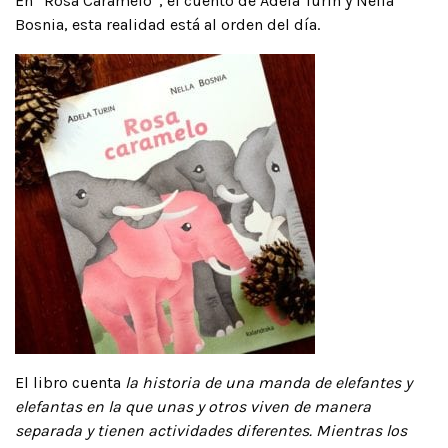
En “Rosa Caramelo”, el cuento de Adela Turín y Nella
Bosnia, esta realidad está al orden del día.
El libro cuenta
la historia de una manda de elefantes y
elefantas en la que unas y otros viven de manera
separada y tienen actividades diferentes. Mientras los