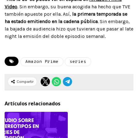
Video
. Sin embargo, su buena acogida ha hecho que TVE
también apueste por ella. Así,
la primera temporada se
ha estado emitiendo en la cadena pública
. Sin embargo,
la bajada de audiencia hizo que tuvieran que pasar al late
night la emisión del doble episodio semanal.
Amazon Prime
series
Compartir
Artículos relacionados