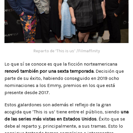
Reparto de ‘This is us’ /Filmaffinity
Lo que sí se conoce es que la ficción norteamericana
renovó también por una sexta temporada
. Decisión que
parte de su éxito, habiendo conseguido en 2019 ocho
nominaciones a los Emmy, premios en los que está
presente desde 2017.
Estos galardones son además el reflejo de la gran
acogida que ‘This is us’ tiene entre el público, siendo
una
de las series más vistas en Estados Unidos
. Éxito que se
debe al reparto y, principalmente, a sus tramas. Esto lo