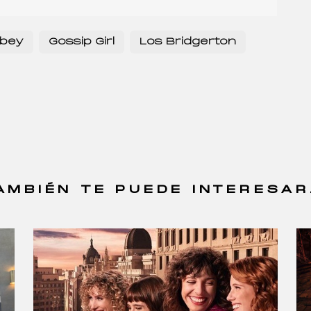
bey
Gossip Girl
Los Bridgerton
AMBIÉN TE PUEDE INTERESAR.