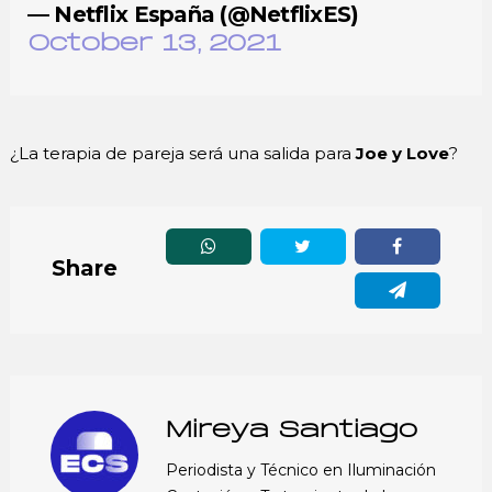
— Netflix España (@NetflixES)
October 13, 2021
¿La terapia de pareja será una salida para
Joe y Love
?
Share
Mireya Santiago
Periodista y Técnico en Iluminación