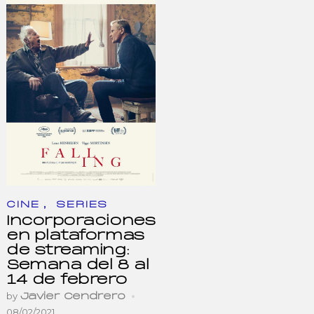
,
CINE
SERIES
Incorporaciones
en plataformas
de streaming:
Semana del 8 al
14 de febrero
by
Javier Cendrero
08/02/2021