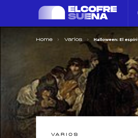
Halloween: El espíri
Home
Varios
VARIOS