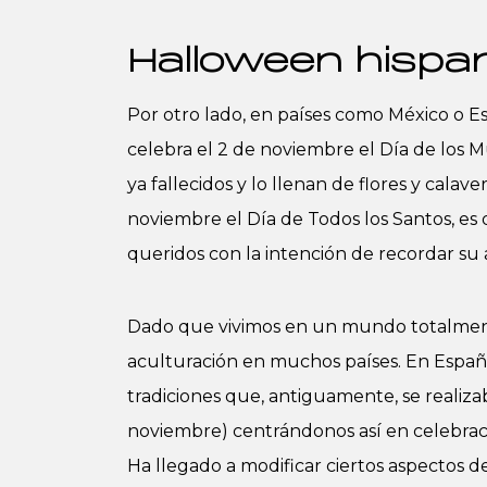
Halloween hispa
Por otro lado, en países como México o Es
celebra el 2 de noviembre el Día de los Mu
ya fallecidos y lo llenan de flores y calav
noviembre el Día de Todos los Santos, es d
queridos con la intención de recordar su
Dado que vivimos en un mundo totalment
aculturación en muchos países. En Españ
tradiciones que, antiguamente, se realiza
noviembre) centrándonos así en celebrac
Ha llegado a modificar ciertos aspectos de