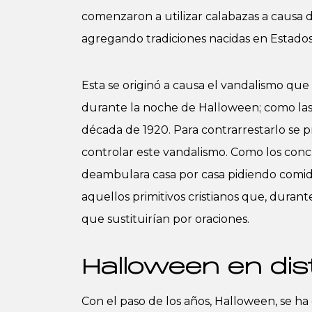
comenzaron a utilizar calabazas a causa 
agregando tradiciones nacidas en Estados
Esta se originó a causa el vandalismo que
durante la noche de Halloween; como las 
década de 1920. Para contrarrestarlo se 
controlar este vandalismo. Como los con
deambulara casa por casa pidiendo comida
aquellos primitivos cristianos que, duran
que sustituirían por oraciones.
Halloween en dis
Con el paso de los años, Halloween, se h