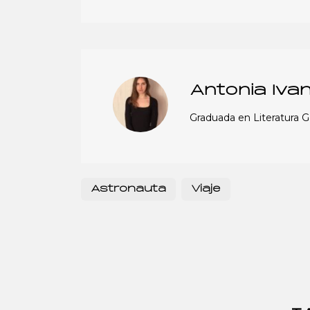
Antonia Iva
Graduada en Literatura 
Astronauta
Viaje