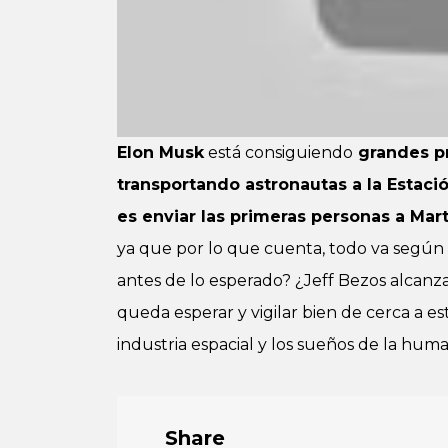
Elon Musk
está consiguiendo
grandes pr
transportando astronautas a la Estació
es enviar las primeras personas a Mar
ya que por lo que cuenta, todo va según 
antes de lo esperado? ¿Jeff Bezos alcanza
queda esperar y vigilar bien de cerca a e
industria espacial y los sueños de la hum
Share