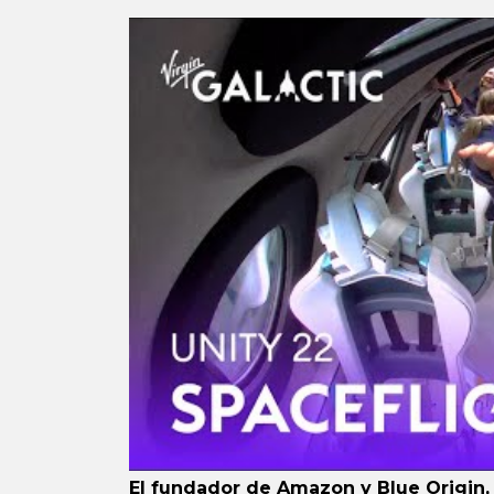
El fundador de Amazon y Blue Origin,