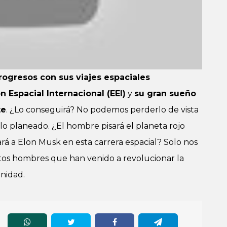
ogresos con sus viajes espaciales
n Espacial Internacional (EEI)
y
su gran sueño
te
. ¿Lo conseguirá? No podemos perderlo de vista
lo planeado. ¿El hombre pisará el planeta rojo
rá a Elon Musk en esta carrera espacial? Solo nos
stos hombres que han venido a revolucionar la
anidad.