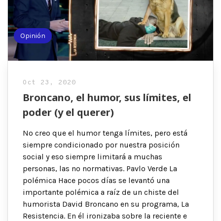
Opinión
Oct 23, 2020
Broncano, el humor, sus límites, el
poder (y el querer)
No creo que el humor tenga límites, pero está
siempre condicionado por nuestra posición
social y eso siempre limitará a muchas
personas, las no normativas. Pavlo Verde La
polémica Hace pocos días se levantó una
importante polémica a raíz de un chiste del
humorista David Broncano en su programa, La
Resistencia. En él ironizaba sobre la reciente e