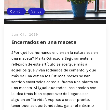
Opinión
Varios
Jun 04, 2020
Encerrados en una maceta
¿Por qué los humanos encierran la naturaleza en
una maceta? Marta Odriozola Seguramente la
reflexión de este artículo se acerque más a
aquellos que vivan rodeados de cemento, y que
más de una vez en los últimos meses se han
sentido encerrados como si fueran una planta en
una maceta. Al igual que todos, has crecido con
la idea (más bien esperanza) de llegar a ser
alguien en “la vida”. Aspiras a crecer pronto,
tener buenas oportunidades, ganar el máximo