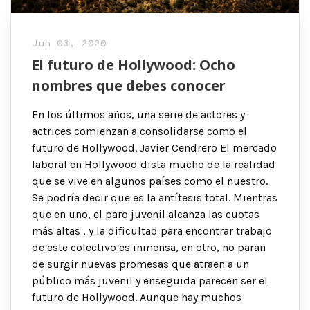
Jun 03, 2020
El futuro de Hollywood: Ocho
nombres que debes conocer
En los últimos años, una serie de actores y
actrices comienzan a consolidarse como el
futuro de Hollywood. Javier Cendrero El mercado
laboral en Hollywood dista mucho de la realidad
que se vive en algunos países como el nuestro.
Se podría decir que es la antítesis total. Mientras
que en uno, el paro juvenil alcanza las cuotas
más altas , y la dificultad para encontrar trabajo
de este colectivo es inmensa, en otro, no paran
de surgir nuevas promesas que atraen a un
público más juvenil y enseguida parecen ser el
futuro de Hollywood. Aunque hay muchos