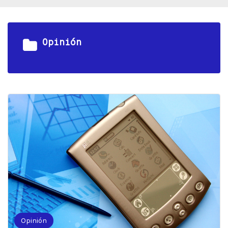
Opinión
Opinión