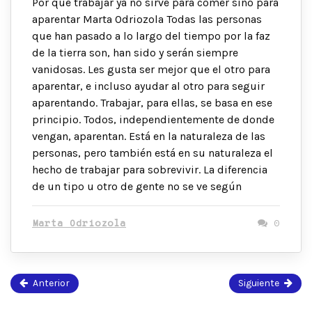
Por qué trabajar ya no sirve para comer sino para
aparentar Marta Odriozola Todas las personas
que han pasado a lo largo del tiempo por la faz
de la tierra son, han sido y serán siempre
vanidosas. Les gusta ser mejor que el otro para
aparentar, e incluso ayudar al otro para seguir
aparentando. Trabajar, para ellas, se basa en ese
principio. Todos, independientemente de donde
vengan, aparentan. Está en la naturaleza de las
personas, pero también está en su naturaleza el
hecho de trabajar para sobrevivir. La diferencia
de un tipo u otro de gente no se ve según
Marta Odriozola
0
Anterior
Siguiente
Página