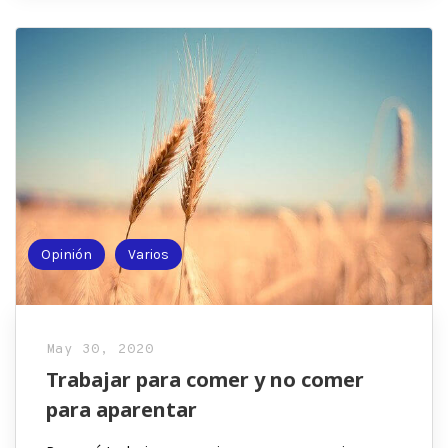
Opinión
Varios
May 30, 2020
Trabajar para comer y no comer
para aparentar