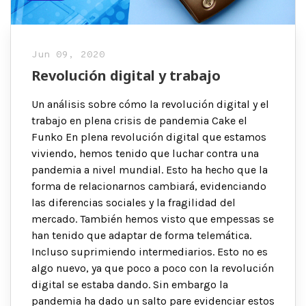
Jun 09, 2020
Revolución digital y trabajo
Un análisis sobre cómo la revolución digital y el
trabajo en plena crisis de pandemia Cake el
Funko En plena revolución digital que estamos
viviendo, hemos tenido que luchar contra una
pandemia a nivel mundial. Esto ha hecho que la
forma de relacionarnos cambiará, evidenciando
las diferencias sociales y la fragilidad del
mercado. También hemos visto que empessas se
han tenido que adaptar de forma telemática.
Incluso suprimiendo intermediarios. Esto no es
algo nuevo, ya que poco a poco con la revolución
digital se estaba dando. Sin embargo la
pandemia ha dado un salto pare evidenciar estos