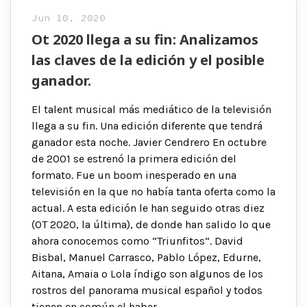
Jun 10, 2020
Ot 2020 llega a su fin: Analizamos
las claves de la edición y el posible
ganador.
El talent musical más mediático de la televisión
llega a su fin. Una edición diferente que tendrá
ganador esta noche. Javier Cendrero En octubre
de 2001 se estrenó la primera edición del
formato. Fue un boom inesperado en una
televisión en la que no había tanta oferta como la
actual. A esta edición le han seguido otras diez
(OT 2020, la última), de donde han salido lo que
ahora conocemos como “Triunfitos“. David
Bisbal, Manuel Carrasco, Pablo López, Edurne,
Aitana, Amaia o Lola índigo son algunos de los
rostros del panorama musical español y todos
tienen en común el haber