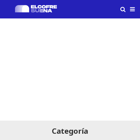
Categoría