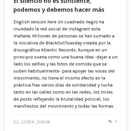
El silencio no es suficiente,
podemos y debemos hacer más
English version here Un cuadrado negro ha
inundado la red social de Instagram esta
mañana. Millones de personas se han sumado a
la iniciativa de BlackOutTuesday creada por la
discográfica Atlantic Records. Aunque en un
principio suena como una buena idea -dejar a un
lado los selfies y las fotos de comida que se
suben habitualmente- para apoyar las voces del
movimiento, no tiene el mismo efecto en la
práctica.Tras varios días de solidaridad y lucha
tanto en las calles como en las redes, los miles
de posts reflejando la brutalidad policial, los
manifiestos del movimiento y todas las formas
El Cofre Suena
0