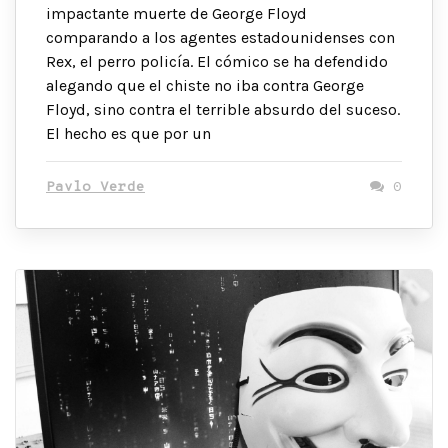
impactante muerte de George Floyd
comparando a los agentes estadounidenses con
Rex, el perro policía. El cómico se ha defendido
alegando que el chiste no iba contra George
Floyd, sino contra el terrible absurdo del suceso.
El hecho es que por un
Pavlo Verde
0