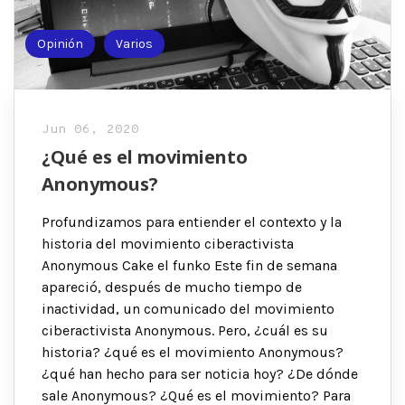
Opinión
Varios
Jun 06, 2020
¿Qué es el movimiento
Anonymous?
Profundizamos para entiender el contexto y la
historia del movimiento ciberactivista
Anonymous Cake el funko Este fin de semana
apareció, después de mucho tiempo de
inactividad, un comunicado del movimiento
ciberactivista Anonymous. Pero, ¿cuál es su
historia? ¿qué es el movimiento Anonymous?
¿qué han hecho para ser noticia hoy? ¿De dónde
sale Anonymous? ¿Qué es el movimiento? Para