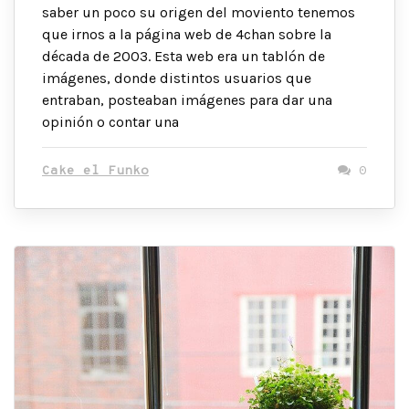
saber un poco su origen del moviento tenemos
que irnos a la página web de 4chan sobre la
década de 2003. Esta web era un tablón de
imágenes, donde distintos usuarios que
entraban, posteaban imágenes para dar una
opinión o contar una
Cake el Funko
0