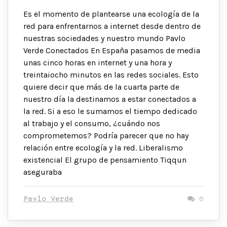
Es el momento de plantearse una ecología de la
red para enfrentarnos a internet desde dentro de
nuestras sociedades y nuestro mundo Pavlo
Verde Conectados En España pasamos de media
unas cinco horas en internet y una hora y
treintaiocho minutos en las redes sociales. Esto
quiere decir que más de la cuarta parte de
nuestro día la destinamos a estar conectados a
la red. Si a eso le sumamos el tiempo dedicado
al trabajo y el consumo, ¿cuándo nos
comprometemos? Podría parecer que no hay
relación entre ecología y la red. Liberalismo
existencial El grupo de pensamiento Tiqqun
aseguraba
Pavlo Verde
0