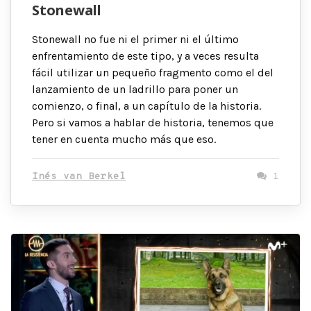
Stonewall
Stonewall no fue ni el primer ni el último
enfrentamiento de este tipo, y a veces resulta
fácil utilizar un pequeño fragmento como el del
lanzamiento de un ladrillo para poner un
comienzo, o final, a un capítulo de la historia.
Pero si vamos a hablar de historia, tenemos que
tener en cuenta mucho más que eso.
Inés van Berkel
1